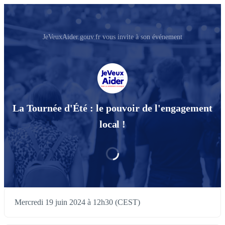
JeVeuxAider.gouv.fr vous invite à son événement
La Tournée d'Été : le pouvoir de l'engagement
local !
Mercredi 19 juin 2024 à 12h30 (CEST)