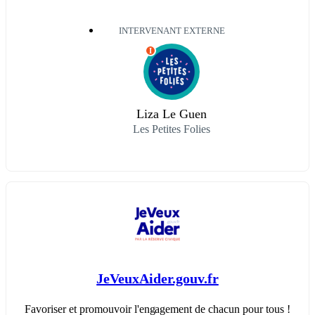
INTERVENANT EXTERNE
I
Liza Le Guen
Les Petites Folies
JeVeuxAider.gouv.fr
Favoriser et promouvoir l'engagement de chacun pour tous !