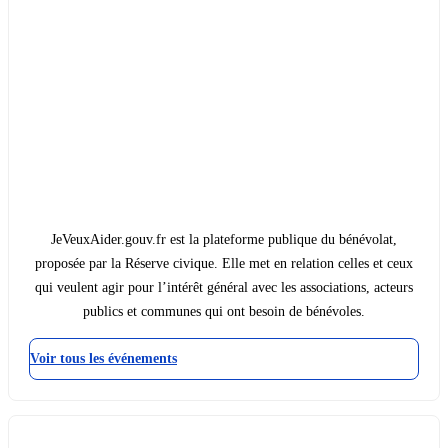
JeVeuxAider.gouv.fr est la plateforme publique du bénévolat,
proposée par la Réserve civique. Elle met en relation celles et ceux
qui veulent agir pour l’intérêt général avec les associations, acteurs
publics et communes qui ont besoin de bénévoles.
Voir tous les événements