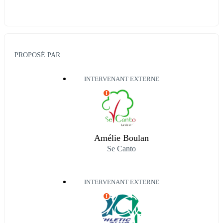
PROPOSÉ PAR
INTERVENANT EXTERNE
I
Amélie Boulan
Se Canto
INTERVENANT EXTERNE
I