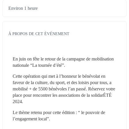
Environ 1 heure
À PROPOS DE CET ÉVÉNEMENT
En juin on fête le retour de la campagne de mobilisation 
nationale “La tournée d’été”.
Cette opération qui met à l’honneur le bénévolat en 
faveur de la culture, du sport, et des loisirs pour tous, a 
mobilisé + de 5500 bénévoles l’an passé. Réservez votre 
place pour rencontrer les associations de la solidarÉTÉ 
2024. 
Le thème retenu pour cette édition : “ le pouvoir de 
l’engagement local”.