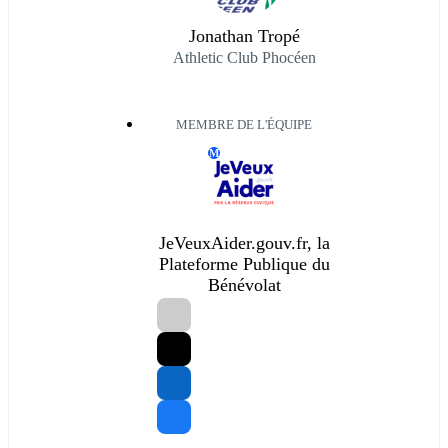
Jonathan Tropé
Athletic Club Phocéen
MEMBRE DE L'ÉQUIPE
M
JeVeuxAider.gouv.fr, la
Plateforme Publique du
Bénévolat