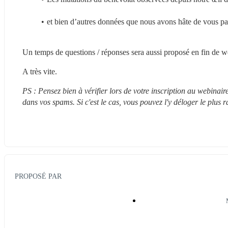
et bien d’autres données que nous avons hâte de vous pa
Un temps de questions / réponses sera aussi proposé en fin de w
A très vite.
PS : Pensez bien à vérifier lors de votre inscription au webinai
dans vos spams. Si c'est le cas, vous pouvez l'y déloger le plus 
PROPOSÉ PAR