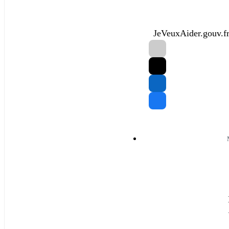
JeVeuxAider.gouv.fr