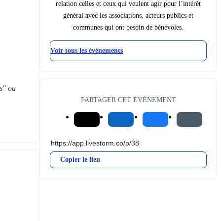
relation celles et ceux qui veulent agir pour l’intérêt
général avec les associations, acteurs publics et
communes qui ont besoin de bénévoles.
Voir tous les événements
s" ou 
PARTAGER CET ÉVÉNEMENT
Copier le lien