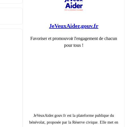
JeVeuxAider.gouv.fr
Favoriser et promouvoir l'engagement de chacun
pour tous !
JeVeuxAider.gouv.fr est la plateforme publique du
bénévolat, proposée par la Réserve civique. Elle met en