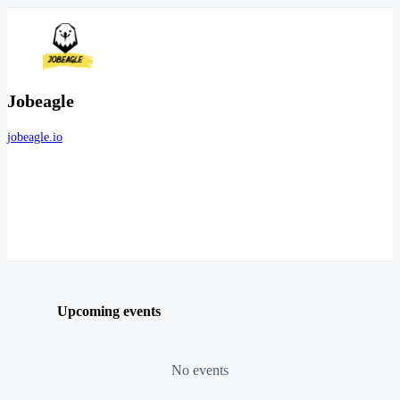
Jobeagle
jobeagle.io
Upcoming events
No events