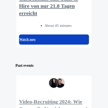
Hire von nur 21.8 Tagen
erreicht
About 45 minutes
Watch now
Past events
Video-Recruiting 2024: Wie