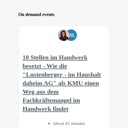
On demand events
ML
10 Stellen im Handwerk
besetzt - Wie die
"Lustenberger - im Haushalt
daheim AG" als KMU einen
Weg aus dem
Fachkräftemangel im
Handwerk findet
About 45 minutes