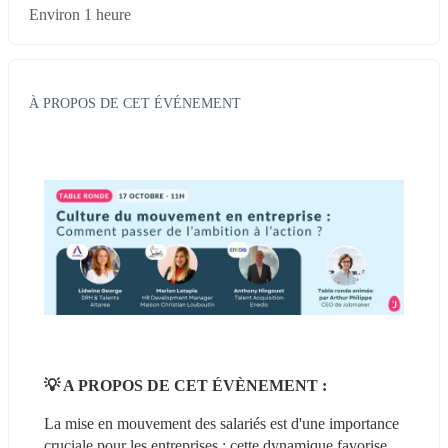
Environ 1 heure
À PROPOS DE CET ÉVÉNEMENT
💡 A PROPOS DE CET ÉVÈNEMENT :
La mise en mouvement des salariés est d'une importance 
cruciale pour les entreprises : cette dynamique favorise 