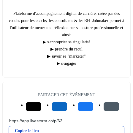
Plateforme d'accompagnement digital de carrière, créée par des
coachs pour les coachs, les consultants & les RH. Jobmaker permet à
l'utilisateur de mener une réflexion sur sa posture professionnelle et
ainsi:
▶ s'approprier sa singularité
▶ prendre du recul
▶ savoir se "marketer"
▶ s'engager
PARTAGER CET ÉVÉNEMENT
Copier le lien