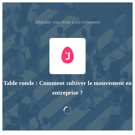
Jobmaker vous invite à son événement
Table ronde : Comment cultiver le mouvement en
entreprise ?