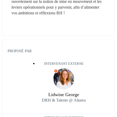
ouvertement sur la notion de mise en mouvement et les 
leviers opérationnels pour y parvenir, afin d’alimenter 
vos ambitions et réflexions RH !
PROPOSÉ PAR
INTERVENANT EXTERNE
I
Lidwine George
DRH & Talents @ Altarea