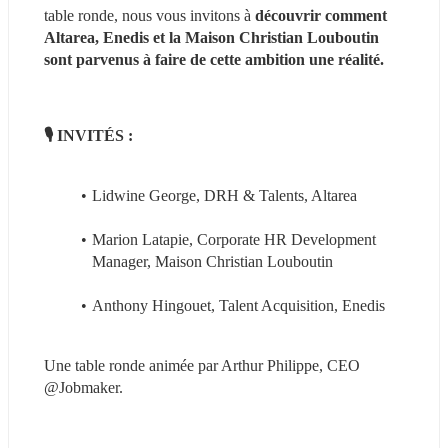
table ronde, nous vous invitons à 
découvrir comment 
Altarea, Enedis et la Maison Christian Louboutin 
sont parvenus à faire de cette ambition une réalité.
🎙 INVITÉS :
Lidwine George, DRH & Talents, Altarea
Marion Latapie, Corporate HR Development 
Manager, Maison Christian Louboutin
Anthony Hingouet, Talent Acquisition, Enedis
Une table ronde animée par Arthur Philippe, CEO 
@Jobmaker.