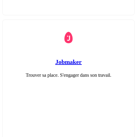
Jobmaker
Trouver sa place. S'engager dans son travail.