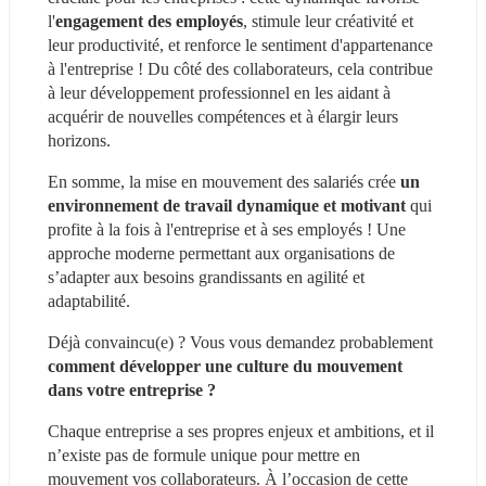
l'
engagement des employés
, stimule leur créativité et 
leur productivité, et renforce le sentiment d'appartenance 
à l'entreprise ! Du côté des collaborateurs, cela contribue 
à leur développement professionnel en les aidant à 
acquérir de nouvelles compétences et à élargir leurs 
horizons.
En somme, la mise en mouvement des salariés crée 
un 
environnement de travail dynamique et motivant 
qui 
profite à la fois à l'entreprise et à ses employés ! Une 
approche moderne permettant aux organisations de 
s’adapter aux besoins grandissants en agilité et 
adaptabilité.
Déjà convaincu(e) ? Vous vous demandez probablement 
comment développer une culture du mouvement 
dans votre entreprise ?
Chaque entreprise a ses propres enjeux et ambitions, et il 
n’existe pas de formule unique pour mettre en 
mouvement vos collaborateurs. À l’occasion de cette 