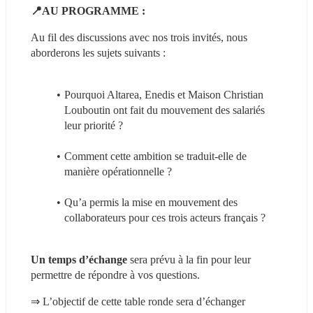
📍AU PROGRAMME : 
Au fil des discussions avec nos trois invités, nous 
aborderons les sujets suivants :
Pourquoi Altarea, Enedis et Maison Christian 
Louboutin ont fait du mouvement des salariés 
leur priorité ?
Comment cette ambition se traduit-elle de 
manière opérationnelle ?
Qu’a permis la mise en mouvement des 
collaborateurs pour ces trois acteurs français ?
Un temps d’échange
 sera prévu à la fin pour leur 
permettre de répondre à vos questions.
⇒ L’objectif de cette table ronde sera d’échanger 