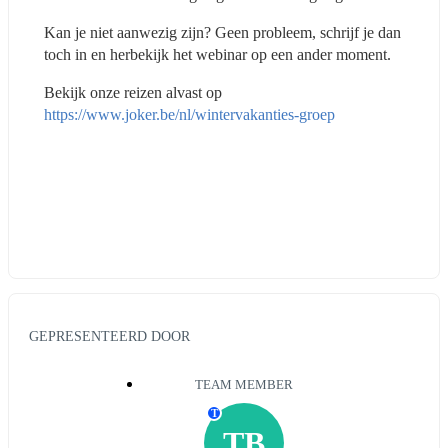
Kan je niet aanwezig zijn? Geen probleem, schrijf je dan 
toch in en herbekijk het webinar op een ander moment.
Bekijk onze reizen alvast op 
https://www.joker.be/nl/wintervakanties-groep
GEPRESENTEERD DOOR
TEAM MEMBER
T
TB