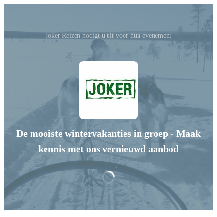
Joker Reizen nodigt u uit voor hun evenement
De mooiste wintervakanties in groep - Maak
kennis met ons vernieuwd aanbod