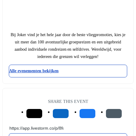
Bij Joker vind je het hele jaar door de beste vliegpromoties, kies je
uit meer dan 100 avontuurlijke groepsreizen en een uitgebreid
aanbod individuele rondreizen en selfdrives. Wereldwijd, voor
iedereen die grenzen wil verleggen!
Alle evenementen bekijken
SHARE THIS EVENT