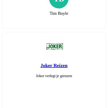
Tim Buyle
Joker Reizen
Joker verlegt je grenzen