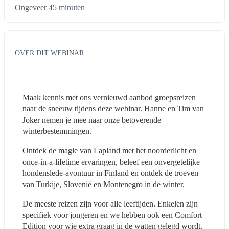
Ongeveer 45 minuten
OVER DIT WEBINAR
Maak kennis met ons vernieuwd aanbod groepsreizen 
naar de sneeuw tijdens deze webinar. Hanne en Tim van 
Joker nemen je mee naar onze betoverende 
winterbestemmingen.
Ontdek de magie van Lapland met het noorderlicht en 
once-in-a-lifetime ervaringen, beleef een onvergetelijke 
hondenslede-avontuur in Finland en ontdek de troeven 
van Turkije, Slovenië en Montenegro in de winter.
De meeste reizen zijn voor alle leeftijden. Enkelen zijn 
specifiek voor jongeren en we hebben ook een Comfort 
Edition voor wie extra graag in de watten gelegd wordt.