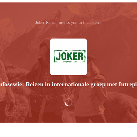
Joker Reizen invites you to their event
nfosessie: Reizen in internationale groep met Intrep