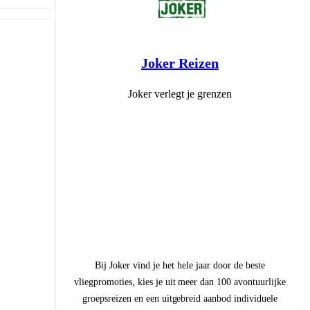
Joker Reizen
Joker verlegt je grenzen
Bij Joker vind je het hele jaar door de beste
vliegpromoties, kies je uit meer dan 100 avontuurlijke
groepsreizen en een uitgebreid aanbod individuele