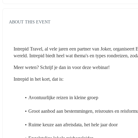
ABOUT THIS EVENT
Intrepid Travel, al vele jaren een partner van Joker, organiseert 
wereld. Intrepid biedt heel wat thema's en types rondreizen, zoda
Meer weten? Schrijf je dan in voor deze webinar!
Intrepid in het kort, dat is:
Avontuurlijke reizen in kleine groep
Groot aanbod aan bestemmingen, reisroutes en reisform
Ruime keuze aan afreisdata, het hele jaar door