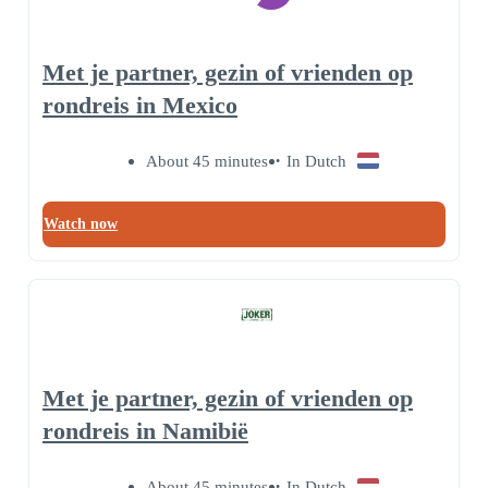
Met je partner, gezin of vrienden op
rondreis in Mexico
About 45 minutes
In Dutch
Watch now
Met je partner, gezin of vrienden op
rondreis in Namibië
About 45 minutes
In Dutch