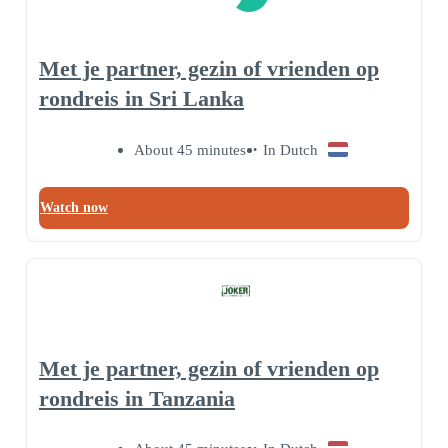
Met je partner, gezin of vrienden op
rondreis in Sri Lanka
About 45 minutes
In Dutch
Watch now
Met je partner, gezin of vrienden op
rondreis in Tanzania