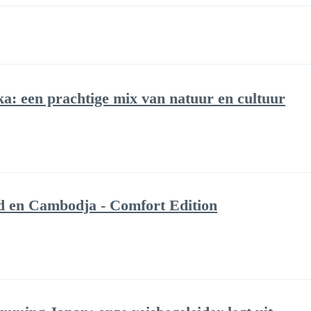
a: een prachtige mix van natuur en cultuur
d en Cambodja - Comfort Edition