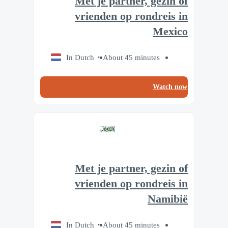
Met je partner, gezin of
vrienden op rondreis in
Mexico
In Dutch
About 45 minutes
Watch now
Met je partner, gezin of
vrienden op rondreis in
Namibië
In Dutch
About 45 minutes