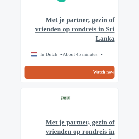
Met je partner, gezin of
vrienden op rondreis in Sri
Lanka
In Dutch
About 45 minutes
Watch now
Met je partner, gezin of
vrienden op rondreis in