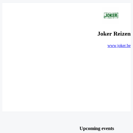
Joker Reizen
www.joker.be
Upcoming events