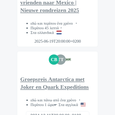
vrienden naar Mexico |
Nieuwe rondreizen 2025
εδώ και περίπου ένα χρόνο
Περίπου 45 λεπτά
Στα ολλανδικά
2025-06-19T20:00:00+0200
CB
TT
Groepsreis Antarctica met
Joker en Quark Expeditions
εδώ και πάνω από ένα χρόνο
Περίπου 1 ώρα
Στα αγγλικά