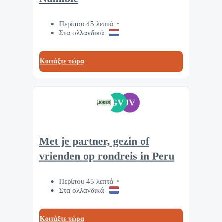
Περίπου 45 λεπτά
Στα ολλανδικά
Κοιτάξτε τώρα
GV
JV
Met je partner, gezin of
vrienden op rondreis in Peru
Περίπου 45 λεπτά
Στα ολλανδικά
Κοιτάξτε τώρα