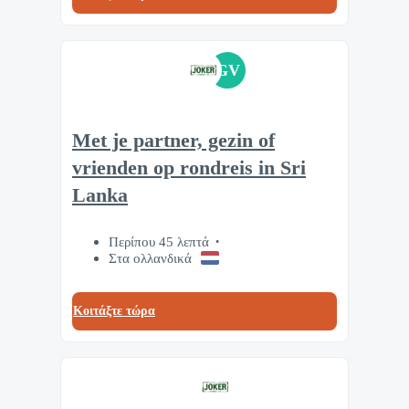
GV
Met je partner, gezin of
vrienden op rondreis in Sri
Lanka
Περίπου 45 λεπτά
Στα ολλανδικά
Κοιτάξτε τώρα