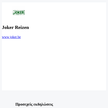
Joker Reizen
www.joker.be
Προσεχείς εκδηλώσεις