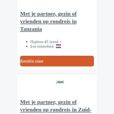
Met je partner, gezin of
vrienden op rondreis in
Tanzania
Περίπου 45 λεπτά
Στα ολλανδικά
Κοιτάξτε τώρα
Met je partner, gezin of
vrienden op rondreis in Zuid-