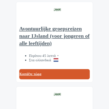
Avontuurlijke groepsreizen
naar IJsland (voor jongeren of
alle leeftijden)
Περίπου 45 λεπτά
Στα ολλανδικά
Κοιτάξτε τώρα