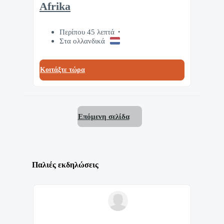
Afrika
Περίπου 45 λεπτά
Στα ολλανδικά
Κοιτάξτε τώρα
Επόμενη σελίδα
Παλιές εκδηλώσεις