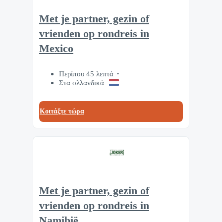
Met je partner, gezin of
vrienden op rondreis in
Mexico
Περίπου 45 λεπτά
Στα ολλανδικά
Κοιτάξτε τώρα
Met je partner, gezin of
vrienden op rondreis in
Namibië