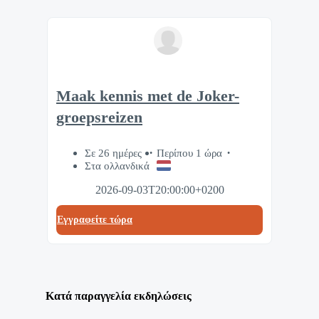
Maak kennis met de Joker-
groepsreizen
Σε 26 ημέρες
Περίπου 1 ώρα
Στα ολλανδικά
2026-09-03T20:00:00+0200
Eγγραφείτε τώρα
Κατά παραγγελία εκδηλώσεις