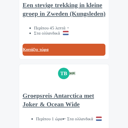
Een stevige trekking in kleine
groep in Zweden (Kungsleden)
Περίπου 45 λεπτά
Στα ολλανδικά
Κοιτάξτε τώρα
TB
Groepsreis Antarctica met
Joker & Ocean Wide
Περίπου 1 ώρα
Στα ολλανδικά