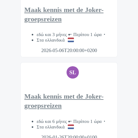
Maak kennis met de Joker-
groepsreizen
εδώ και 3 μήνες
Περίπου 1 ώρα
Στα ολλανδικά
2026-05-06T20:00:00+0200
SL
Maak kennis met de Joker-
groepsreizen
εδώ και 6 μήνες
Περίπου 1 ώρα
Στα ολλανδικά
2026-01-26T20:00:00+0100