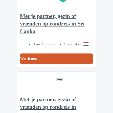
Met je partner, gezin of
vrienden op rondreis in Sri
Lanka
Apie 45 minučių
Olandiškai
Watch now
Met je partner, gezin of
vrienden op rondreis in