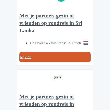
Met je partner, gezin of
vrienden op rondreis in Sri
Lanka
Ongeveer 45 minuten
In Dutch
Kijk nu
Met je partner, gezin of
vrienden op rondreis in