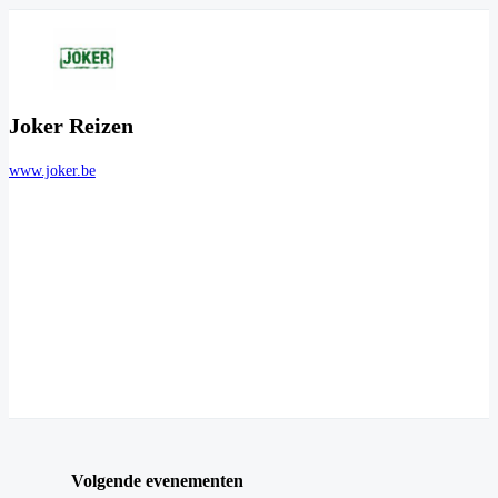
Joker Reizen
www.joker.be
Volgende evenementen