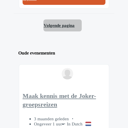
Volgende pagina
Oude evenementen
Maak kennis met de Joker-
groepsreizen
3 maanden geleden
Ongeveer 1 uur
In Dutch