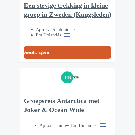
Een stevige trekking in kleine
groep in Zweden (Kungsleden)
Aprox. 45 minutos
Em Holandês
Assistir agora
TB
Groepsreis Antarctica met
Joker & Ocean Wide
Aprox. 1 hora
Em Holandês