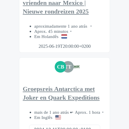
vrienden naar Mexico |
Nieuwe rondreizen 2025
aproximadamente 1 ano atrás
Aprox. 45 minutos
Em Holandês
2025-06-19T20:00:00+0200
CB
TT
Groepsreis Antarctica met
Joker en Quark Expeditions
mais de 1 ano atrás
Aprox. 1 hora
Em Inglês