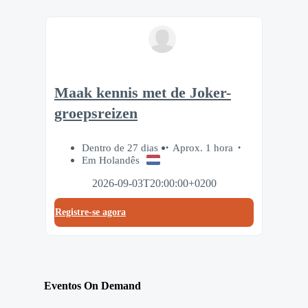
Maak kennis met de Joker-
groepsreizen
Dentro de 27 dias
Aprox. 1 hora
Em Holandês
2026-09-03T20:00:00+0200
Registre-se agora
Eventos On Demand