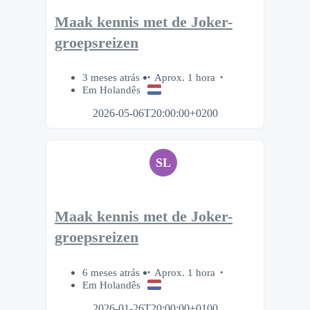
Maak kennis met de Joker-
groepsreizen
3 meses atrás
Aprox. 1 hora
Em Holandês
2026-05-06T20:00:00+0200
SL
Maak kennis met de Joker-
groepsreizen
6 meses atrás
Aprox. 1 hora
Em Holandês
2026-01-26T20:00:00+0100