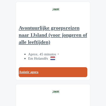
Avontuurlijke groepsreizen
naar IJsland (voor jongeren of
alle leeftijden)
Aprox. 45 minutos
Em Holandês
Assistir agora