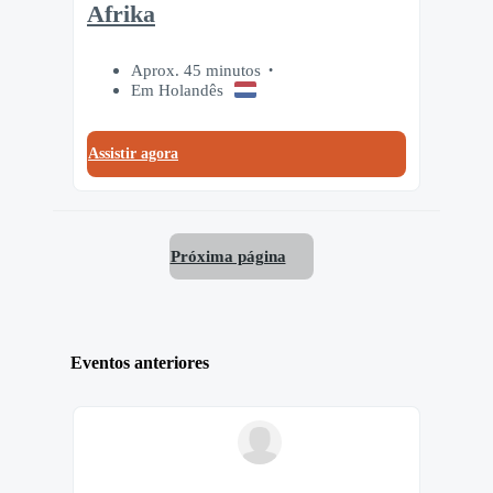
Afrika
Aprox. 45 minutos
Em Holandês
Assistir agora
Próxima página
Eventos anteriores