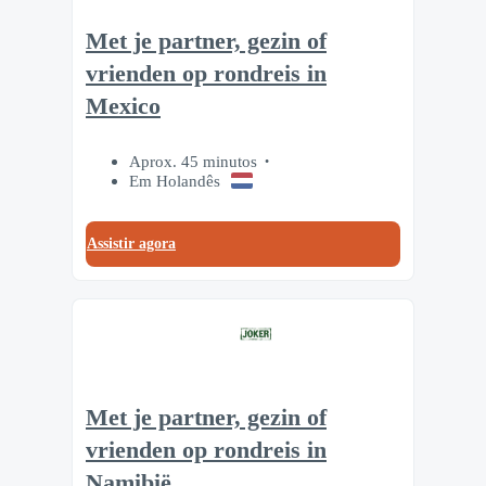
Met je partner, gezin of
vrienden op rondreis in
Mexico
Aprox. 45 minutos
Em Holandês
Assistir agora
Met je partner, gezin of
vrienden op rondreis in
Namibië