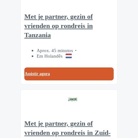
Met je partner, gezin of
vrienden op rondreis in
Tanzania
Aprox. 45 minutos
Em Holandês
Assistir agora
Met je partner, gezin of
vrienden op rondreis in Zuid-