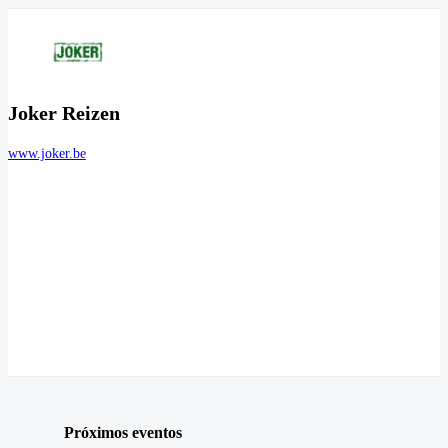
Joker Reizen
www.joker.be
Próximos eventos