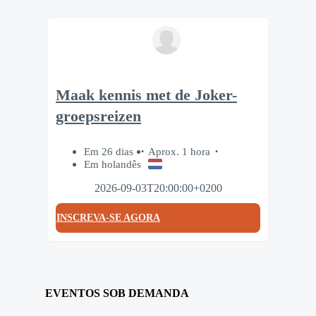
Maak kennis met de Joker-
groepsreizen
Em 26 dias
Aprox. 1 hora
Em holandês
2026-09-03T20:00:00+0200
INSCREVA-SE AGORA
EVENTOS SOB DEMANDA