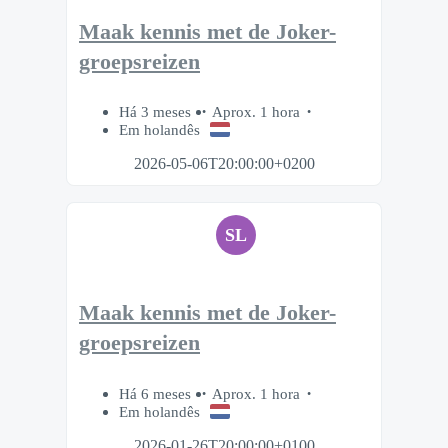
Maak kennis met de Joker-
groepsreizen
Há 3 meses
Aprox. 1 hora
Em holandês
2026-05-06T20:00:00+0200
SL
Maak kennis met de Joker-
groepsreizen
Há 6 meses
Aprox. 1 hora
Em holandês
2026-01-26T20:00:00+0100