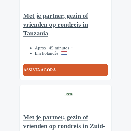
Met je partner, gezin of
vrienden op rondreis in
Tanzania
Aprox. 45 minutos
Em holandês
ASSISTA AGORA
Met je partner, gezin of
vrienden op rondreis in Zuid-