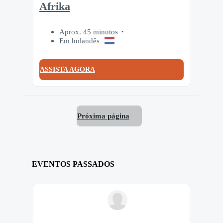
Afrika
Aprox. 45 minutos
Em holandês
ASSISTA AGORA
Próxima página
EVENTOS PASSADOS