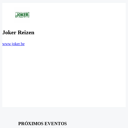
Joker Reizen
www.joker.be
PRÓXIMOS EVENTOS