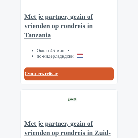
Met je partner, gezin of
vrienden op rondreis in
Tanzania
Около 45 мин.
по-нидерладндски
Смотреть сейчас
Met je partner, gezin of
vrienden op rondreis in Zuid-