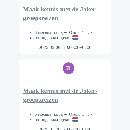
Maak kennis met de Joker-
groepsreizen
3 месяца назад
Около 1 ч.
по-нидерладндски
2026-05-06T20:00:00+0200
SL
Maak kennis met de Joker-
groepsreizen
6 месяца назад
Около 1 ч.
по-нидерладндски
2026-01-26T20:00:00+0100