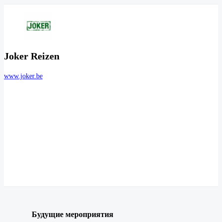
Joker Reizen
www.joker.be
Будущие мероприятия