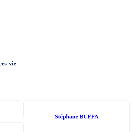
ces-vie
Stéphane BUFFA