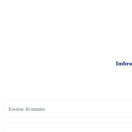
Imbrog
Environ 30 minutes