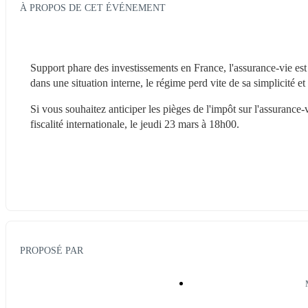
À PROPOS DE CET ÉVÉNEMENT
Support phare des investissements en France, l'assurance-vie est 
dans une situation interne, le régime perd vite de sa simplicité et
Si vous souhaitez anticiper les pièges de l'impôt sur l'assurance-
fiscalité internationale, le jeudi 23 mars à 18h00.
PROPOSÉ PAR