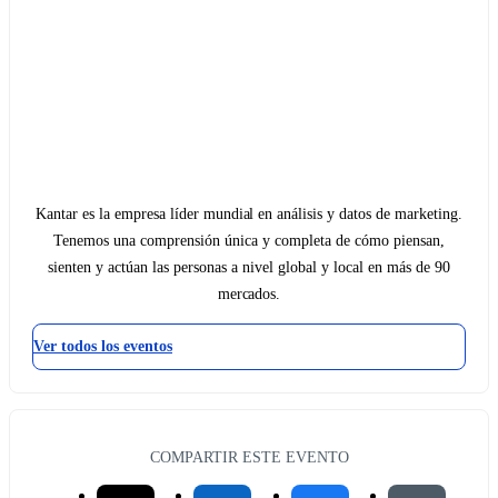
Kantar es la empresa líder mundial en análisis y datos de marketing.
Tenemos una comprensión única y completa de cómo piensan,
sienten y actúan las personas a nivel global y local en más de 90
mercados.
Ver todos los eventos
COMPARTIR ESTE EVENTO