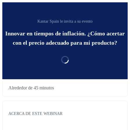
Kantar Spain le invita a su evento
Innovar en tiempos de inflación. ¿Cómo acertar
con el precio adecuado para mi producto?
Alrededor de 45 minutos
ACERCA DE ESTE WEBINAR