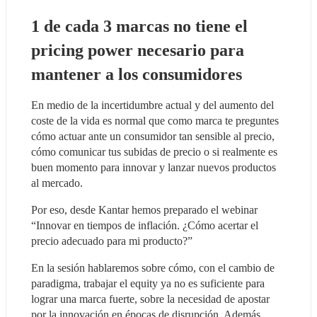
1 de cada 3 marcas no tiene el 
pricing power necesario para 
mantener a los consumidores  
En medio de la incertidumbre actual y del aumento del 
coste de la vida es normal que como marca te preguntes 
cómo actuar ante un consumidor tan sensible al precio, 
cómo comunicar tus subidas de precio o si realmente es 
buen momento para innovar y lanzar nuevos productos 
al mercado.  
Por eso, desde Kantar hemos preparado el webinar 
“Innovar en tiempos de inflación. ¿Cómo acertar el 
precio adecuado para mi producto?”  
En la sesión hablaremos sobre cómo, con el cambio de 
paradigma, trabajar el equity ya no es suficiente para 
lograr una marca fuerte, sobre la necesidad de apostar 
por la innovación en épocas de disrupción. Además, 