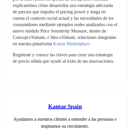
explicaremos cómo desarrollar una estrategia adecuada 
de precios que impulse el pricing power y tenga en 
cuenta el contexto social actual y las necesidades de los 
consumidores mediante ejemplos reales analizados con el 
nuevo módulo Price Sensitivity Measure, dentro de 
Concept eValuate, e Idea eValuate, soluciones integradas 
en nuestra plataforma 
Kantar Marketplace
. 
Regístrate y conoce las claves para crear una estrategia 
de precio sólida que ayude al éxito de tus innovaciones.  
Kantar Spain
Ayudamos a nuestros clientes a entender a las personas e
inspiramos su crecimiento.