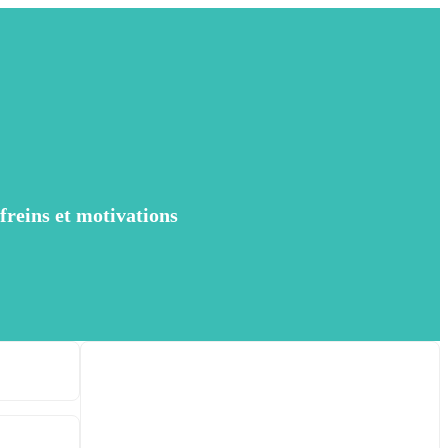
freins et motivations