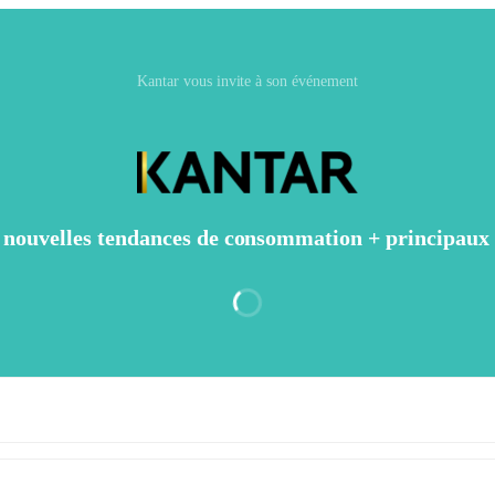
Kantar vous invite à son événement
 nouvelles tendances de consommation + principaux 