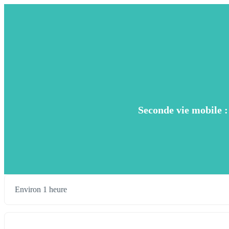
Seconde vie mobile :
Environ 1 heure