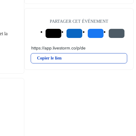
PARTAGER CET ÉVÉNEMENT
t la 
Copier le lien