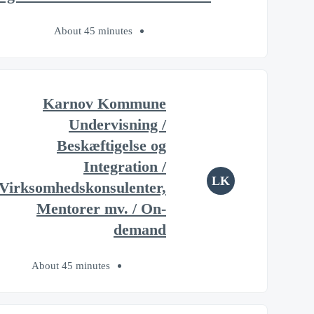
About 45 minutes
Karnov Kommune
Undervisning /
Beskæftigelse og
Integration /
LK
Virksomhedskonsulenter,
Mentorer mv. / On-
demand
About 45 minutes