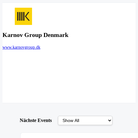
Karnov Group Denmark
www.karnovgroup.dk
Nächste Events