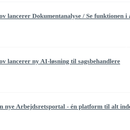
 lancerer Dokumentanalyse / Se funktionen i 
 lancerer ny AI-løsning til sagsbehandlere
 nye Arbejdsretsportal - én platform til alt ind