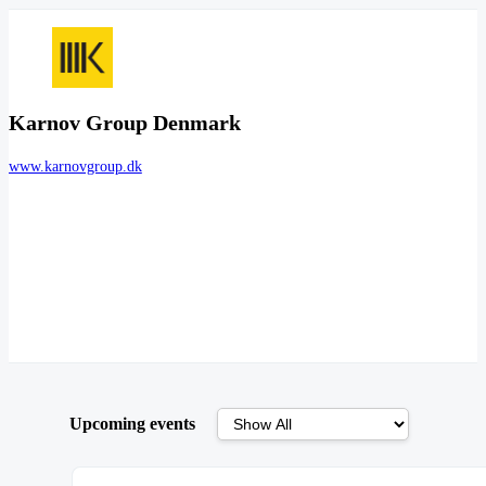
Karnov Group Denmark
www.karnovgroup.dk
Upcoming events