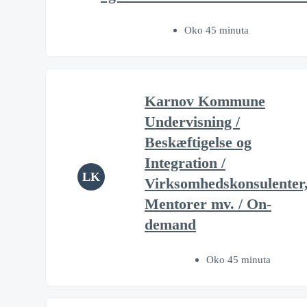
Oko 45 minuta
Karnov Kommune
Undervisning /
Beskæftigelse og
Integration /
LK
Virksomhedskonsulenter
Mentorer mv. / On-
demand
Oko 45 minuta