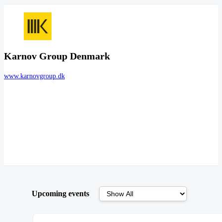
Karnov Group Denmark
www.karnovgroup.dk
Upcoming events