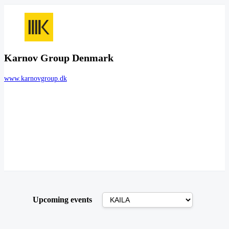
Karnov Group Denmark
www.karnovgroup.dk
Upcoming events