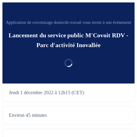
Application de covoiturage domicile-travail vous invite à son événement
Lancement du service public M'Covoit RDV -
Parc d'activité Inovallée
Jeudi 1 décembre 2022 à 12h15 (CET)
Environ 45 minutes