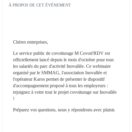
À PROPOS DE CET ÉVÉNEMENT
Chères entreprises,
Le service public de covoiturage M Covoit'RDV est 
officiellement lancé depuis le mois d'octobre pour tous 
les salariés du parc d'activité Inovallée. Ce webinaire 
organisé par le SMMAG, l'association Inovallée et 
l'opérateur Karos permet de présenter le dispositif 
d'accompagnement proposé à tous les employeurs : 
rejoignez à votre tour le projet covoiturage sur Inovallée 
!
Préparez vos questions, nous y répondrons avec plaisir.