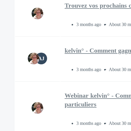
Trouvez vos prochains c
3 months ago
About 30 m
kelvin° - Comment gagn
AJ
3 months ago
About 30 m
Webinar kelvin° - Comm
particuliers
3 months ago
About 30 m