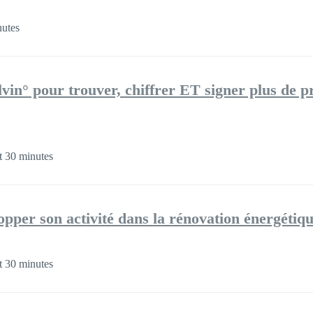
utes
vin° pour trouver, chiffrer ET signer plus de p
 30 minutes
pper son activité dans la rénovation énergétiq
 30 minutes