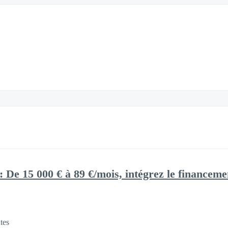
: De 15 000 € à 89 €/mois, intégrez le financem
tes