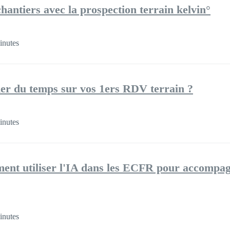
hantiers avec la prospection terrain kelvin°
inutes
er du temps sur vos 1ers RDV terrain ?
inutes
ent utiliser l'IA dans les ECFR pour accompag
inutes