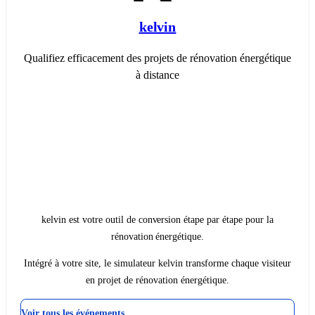
kelvin
Qualifiez efficacement des projets de rénovation énergétique
à distance
kelvin est votre outil de conversion étape par étape pour la
rénovation énergétique.
Intégré à votre site, le simulateur kelvin transforme chaque visiteur
en projet de rénovation énergétique.
Voir tous les événements