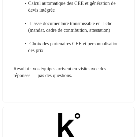
Calcul automatique des CEE et génération de 
devis intégrée
 Liasse documentaire transmissible en 1 clic 
(mandat, cadre de contribution, attestation)
 Choix des partenaires CEE et personnalisation 
des prix 
Résultat : vos équipes arrivent en visite avec des 
réponses — pas des questions.