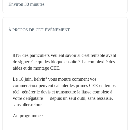
Environ 30 minutes
À PROPOS DE CET ÉVÉNEMENT
81% des particuliers veulent savoir si c'est rentable avant 
de signer. Ce qui les bloque ensuite ? La complexité des 
aides et du montage CEE.
Le 18 juin, kelvin° vous montre comment vos 
commerciaux peuvent calculer les primes CEE en temps 
réel, générer le devis et transmettre la liasse complète à 
votre délégataire — depuis un seul outil, sans ressaisie, 
sans aller-retour.
Au programme :