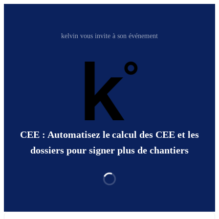
kelvin vous invite à son événement
CEE : Automatisez le calcul des CEE et les
dossiers pour signer plus de chantiers