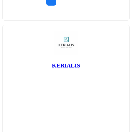
KERIALIS