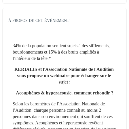
À PROPOS DE CET ÉVÉNEMENT
34% de la population seraient sujets à des sifflements, 
bourdonnements et 15% à des bruits amplifiés à 
l’intérieur de la tête.*
KERIALIS et l'Association Nationale de l'Audition 
vous propose un webinaire pour échanger sur le 
sujet :
Acouphènes & hyperacousie, comment rebondir ?
Selon les baromètres de l’Association Nationale de 
l’Audition, charque personne connaît au moins 2 
personnes dans son environnement qui souffrent de ces 
symptômes. Acouphènes et hyperacousie revêtent 