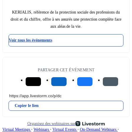
KERIALIS, référence de la protection sociale des professions du
droit et du chiffre, offre à ses assurés une protection complète face
aux aléas de la vie.
Voir tous les événements
PARTAGER CET ÉVÉNEMENT
Copier le lien
Organisez des webinaires sur
∙
∙
∙
∙
Virtual Meetings
Webinars
Virtual Events
On-Demand Webinars