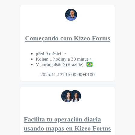
Começando com Kizeo Forms
před 9 měsíci
Kolem 1 hodiny a 30 minut
V portugalštině (Brazílie)
2025-11-12T15:00:00+0100
Facilita tu operación diaria
usando mapas en Kizeo Forms