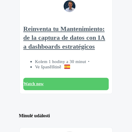
Reinventa tu Mantenimiento:
de la captura de datos con IA
a dashboards estratégicos
Kolem 1 hodiny a 30 minut
Ve španělštině
Watch now
Minulé události