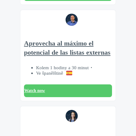
Aprovecha al máximo el
potencial de las listas externas
Kolem 1 hodiny a 30 minut
Ve španělštině
Watch now