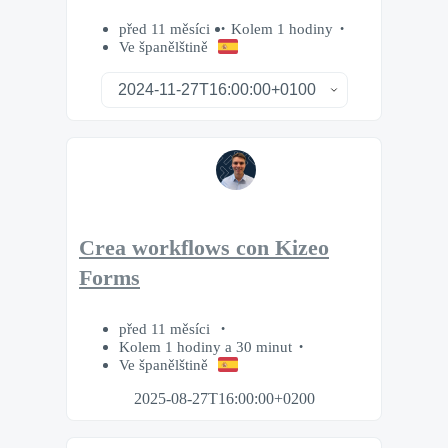
před 11 měsíci
Kolem 1 hodiny
Ve španělštině
Crea workflows con Kizeo
Forms
před 11 měsíci
Kolem 1 hodiny a 30 minut
Ve španělštině
2025-08-27T16:00:00+0200