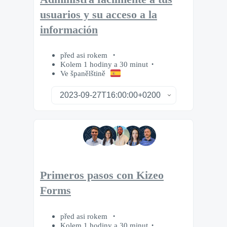
usuarios y su acceso a la
información
před asi rokem
Kolem 1 hodiny a 30 minut
Ve španělštině
Primeros pasos con Kizeo
Forms
před asi rokem
Kolem 1 hodiny a 30 minut