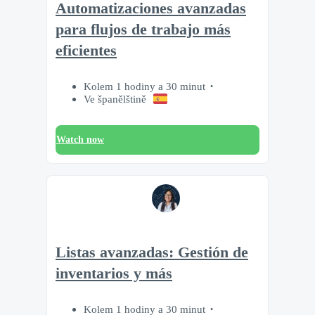
Automatizaciones avanzadas
para flujos de trabajo más
eficientes
Kolem 1 hodiny a 30 minut
Ve španělštině
Watch now
Listas avanzadas: Gestión de
inventarios y más
Kolem 1 hodiny a 30 minut