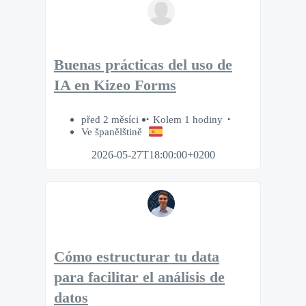
Buenas prácticas del uso de
IA en Kizeo Forms
před 2 měsíci
Kolem 1 hodiny
Ve španělštině
2026-05-27T18:00:00+0200
Cómo estructurar tu data
para facilitar el análisis de
datos