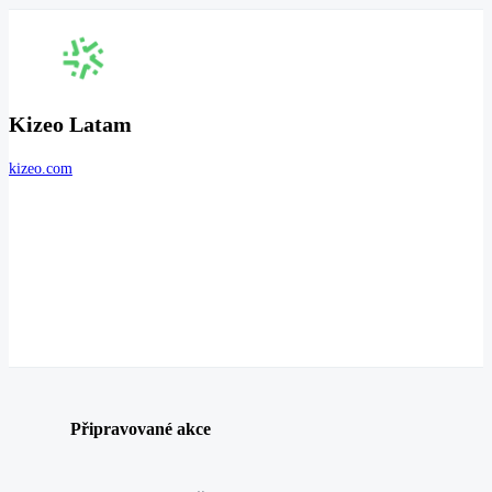
Kizeo Latam
kizeo.com
Připravované akce