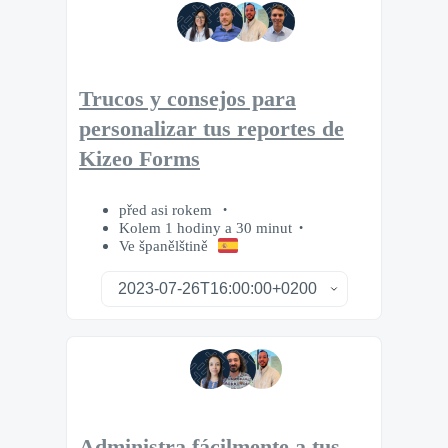
Trucos y consejos para
personalizar tus reportes de
Kizeo Forms
před asi rokem
Kolem 1 hodiny a 30 minut
Ve španělštině
Administra fácilmente a tus