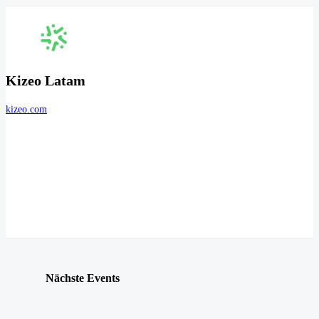
Kizeo Latam
kizeo.com
Nächste Events