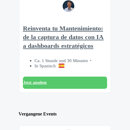
Reinventa tu Mantenimiento:
de la captura de datos con IA
a dashboards estratégicos
Ca. 1 Stunde und 30 Minuten
In Spanisch
Jetzt ansehen
Vergangene Events