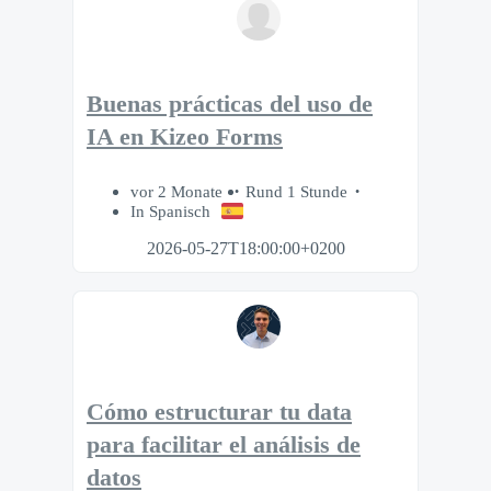
Buenas prácticas del uso de
IA en Kizeo Forms
vor 2 Monate
Rund 1 Stunde
In Spanisch
2026-05-27T18:00:00+0200
Cómo estructurar tu data
para facilitar el análisis de
datos