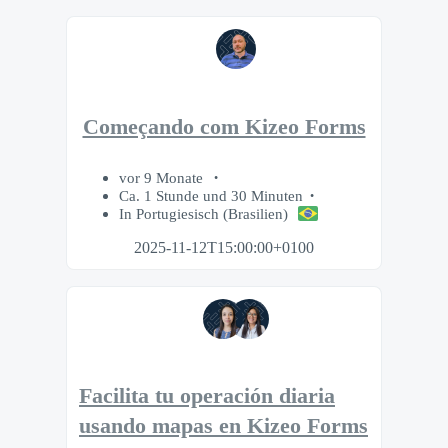
Começando com Kizeo Forms
vor 9 Monate
Ca. 1 Stunde und 30 Minuten
In Portugiesisch (Brasilien)
2025-11-12T15:00:00+0100
Facilita tu operación diaria
usando mapas en Kizeo Forms