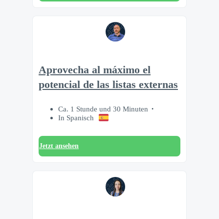
Aprovecha al máximo el
potencial de las listas externas
Ca. 1 Stunde und 30 Minuten
In Spanisch
Jetzt ansehen