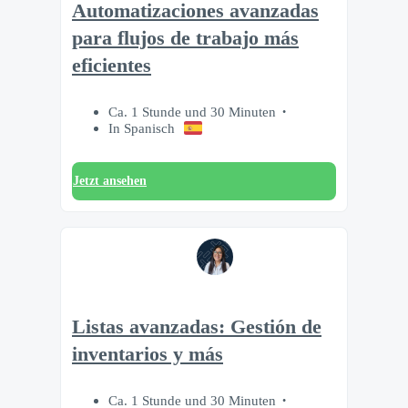
Automatizaciones avanzadas
para flujos de trabajo más
eficientes
Ca. 1 Stunde und 30 Minuten
In Spanisch
Jetzt ansehen
Listas avanzadas: Gestión de
inventarios y más
Ca. 1 Stunde und 30 Minuten