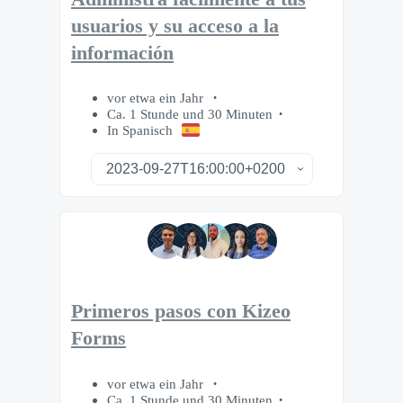
usuarios y su acceso a la
información
vor etwa ein Jahr
Ca. 1 Stunde und 30 Minuten
In Spanisch
Primeros pasos con Kizeo
Forms
vor etwa ein Jahr
Ca. 1 Stunde und 30 Minuten