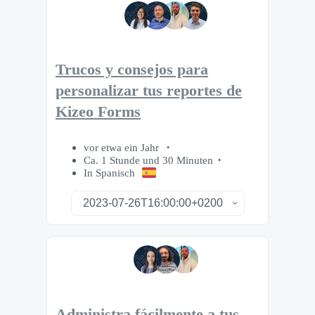
Trucos y consejos para
personalizar tus reportes de
Kizeo Forms
vor etwa ein Jahr
Ca. 1 Stunde und 30 Minuten
In Spanisch
Administra fácilmente a tus