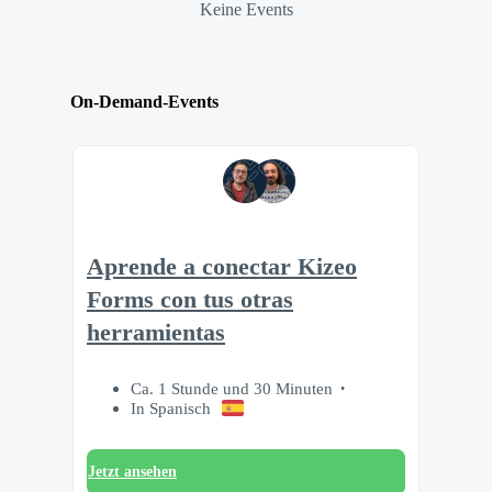
Keine Events
On-Demand-Events
Aprende a conectar Kizeo
Forms con tus otras
herramientas
Ca. 1 Stunde und 30 Minuten
In Spanisch
Jetzt ansehen