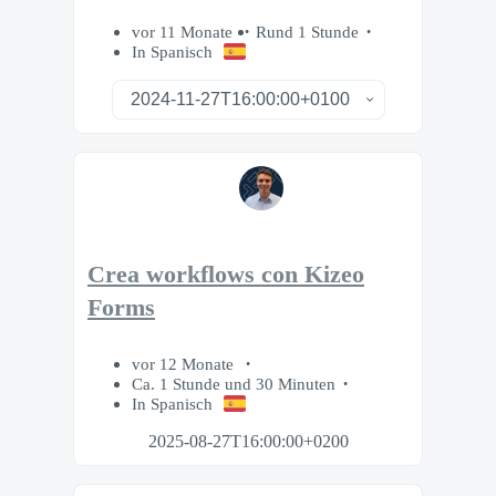
vor 11 Monate
Rund 1 Stunde
In Spanisch
Crea workflows con Kizeo
Forms
vor 12 Monate
Ca. 1 Stunde und 30 Minuten
In Spanisch
2025-08-27T16:00:00+0200