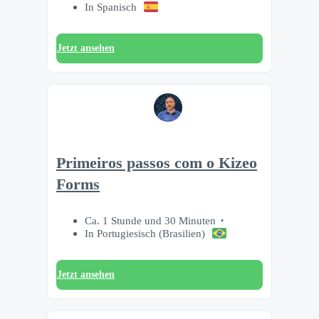
In Spanisch
Jetzt ansehen
Primeiros passos com o Kizeo
Forms
Ca. 1 Stunde und 30 Minuten
In Portugiesisch (Brasilien)
Jetzt ansehen