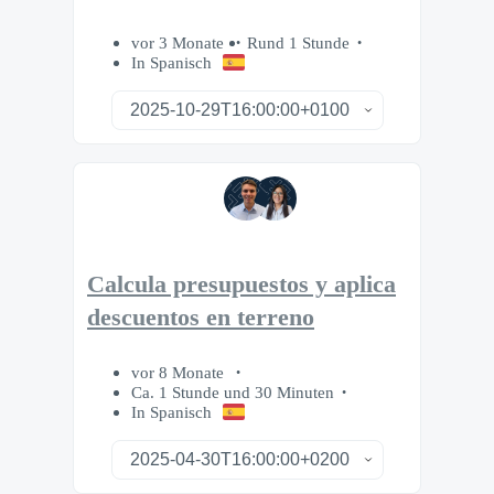
vor 3 Monate
Rund 1 Stunde
In Spanisch
Calcula presupuestos y aplica
descuentos en terreno
vor 8 Monate
Ca. 1 Stunde und 30 Minuten
In Spanisch