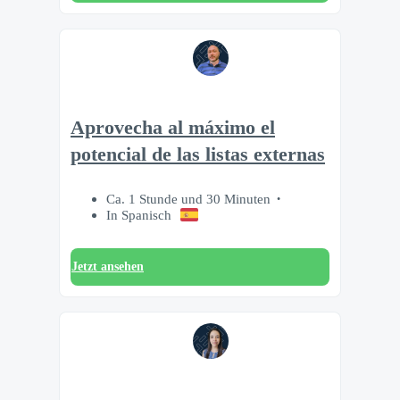
Aprovecha al máximo el
potencial de las listas externas
Ca. 1 Stunde und 30 Minuten
In Spanisch
Jetzt ansehen