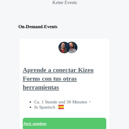
Keine Events
On-Demand-Events
Aprende a conectar Kizeo
Forms con tus otras
herramientas
Ca. 1 Stunde und 30 Minuten
In Spanisch
Jetzt ansehen