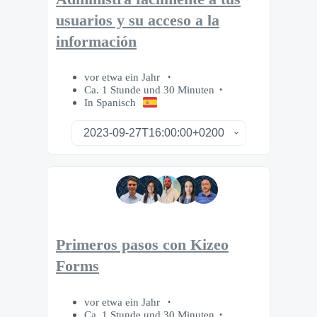
usuarios y su acceso a la
información
vor etwa ein Jahr
Ca. 1 Stunde und 30 Minuten
In Spanisch
Primeros pasos con Kizeo
Forms
vor etwa ein Jahr
Ca. 1 Stunde und 30 Minuten