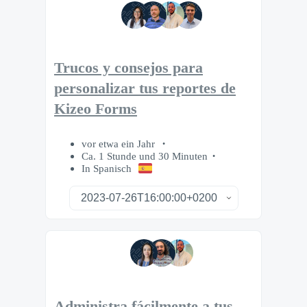
Trucos y consejos para
personalizar tus reportes de
Kizeo Forms
vor etwa ein Jahr
Ca. 1 Stunde und 30 Minuten
In Spanisch
Administra fácilmente a tus