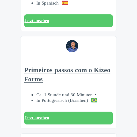
In Spanisch
Jetzt ansehen
Primeiros passos com o Kizeo
Forms
Ca. 1 Stunde und 30 Minuten
In Portugiesisch (Brasilien)
Jetzt ansehen