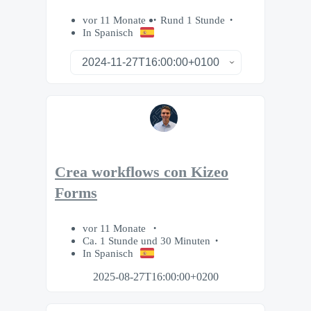
vor 11 Monate
Rund 1 Stunde
In Spanisch
Crea workflows con Kizeo
Forms
vor 11 Monate
Ca. 1 Stunde und 30 Minuten
In Spanisch
2025-08-27T16:00:00+0200