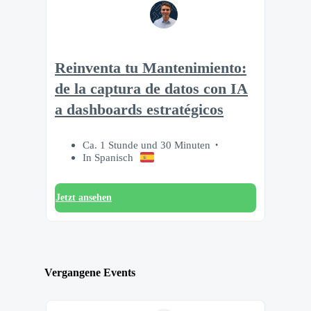
Reinventa tu Mantenimiento:
de la captura de datos con IA
a dashboards estratégicos
Ca. 1 Stunde und 30 Minuten
In Spanisch
Jetzt ansehen
Vergangene Events