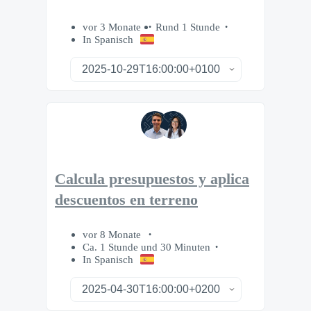
vor 3 Monate
Rund 1 Stunde
In Spanisch
Calcula presupuestos y aplica
descuentos en terreno
vor 8 Monate
Ca. 1 Stunde und 30 Minuten
In Spanisch