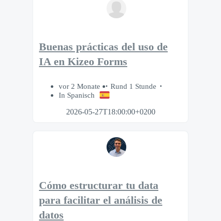
Buenas prácticas del uso de
IA en Kizeo Forms
vor 2 Monate
Rund 1 Stunde
In Spanisch
2026-05-27T18:00:00+0200
Cómo estructurar tu data
para facilitar el análisis de
datos