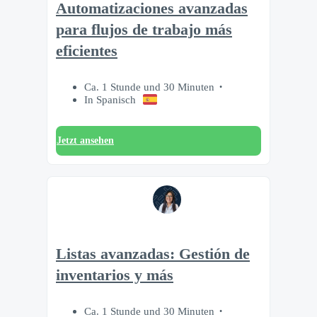
Automatizaciones avanzadas
para flujos de trabajo más
eficientes
Ca. 1 Stunde und 30 Minuten
In Spanisch
Jetzt ansehen
Listas avanzadas: Gestión de
inventarios y más
Ca. 1 Stunde und 30 Minuten