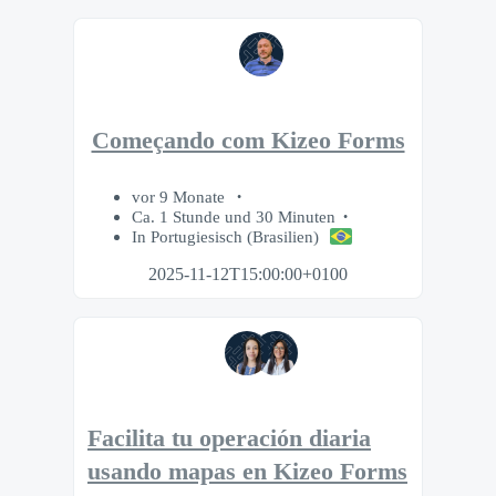
Começando com Kizeo Forms
vor 9 Monate
Ca. 1 Stunde und 30 Minuten
In Portugiesisch (Brasilien)
2025-11-12T15:00:00+0100
Facilita tu operación diaria
usando mapas en Kizeo Forms