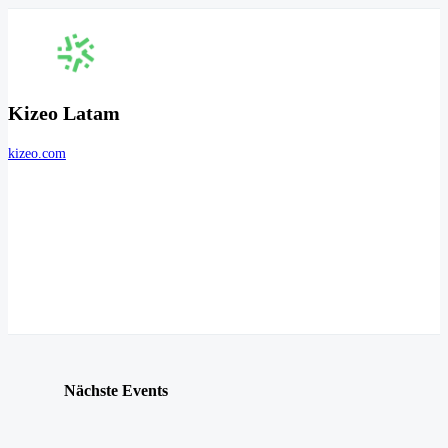
Kizeo Latam
kizeo.com
Nächste Events