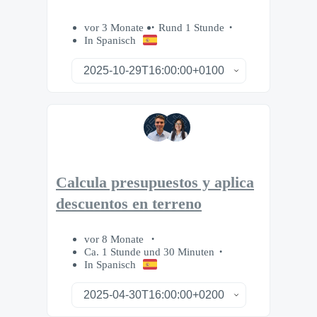
vor 3 Monate
Rund 1 Stunde
In Spanisch
Calcula presupuestos y aplica
descuentos en terreno
vor 8 Monate
Ca. 1 Stunde und 30 Minuten
In Spanisch