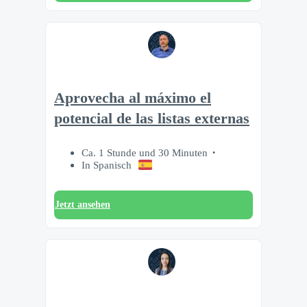
Aprovecha al máximo el
potencial de las listas externas
Ca. 1 Stunde und 30 Minuten
In Spanisch
Jetzt ansehen