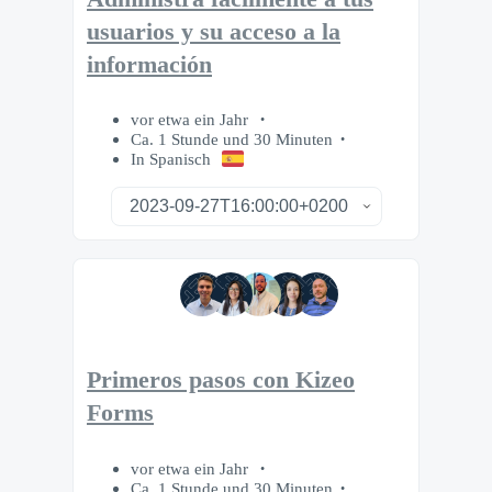
usuarios y su acceso a la
información
vor etwa ein Jahr
Ca. 1 Stunde und 30 Minuten
In Spanisch
Primeros pasos con Kizeo
Forms
vor etwa ein Jahr
Ca. 1 Stunde und 30 Minuten