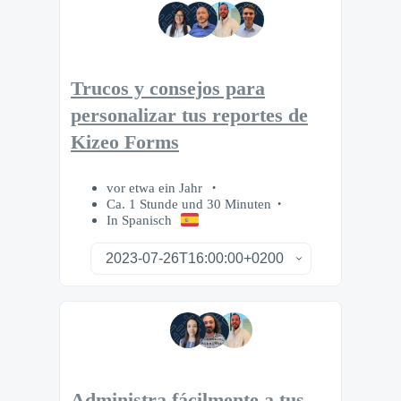
Trucos y consejos para
personalizar tus reportes de
Kizeo Forms
vor etwa ein Jahr
Ca. 1 Stunde und 30 Minuten
In Spanisch
Administra fácilmente a tus