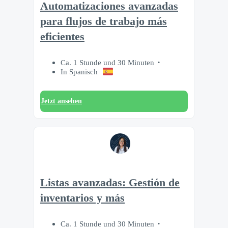
Automatizaciones avanzadas
para flujos de trabajo más
eficientes
Ca. 1 Stunde und 30 Minuten
In Spanisch
Jetzt ansehen
Listas avanzadas: Gestión de
inventarios y más
Ca. 1 Stunde und 30 Minuten