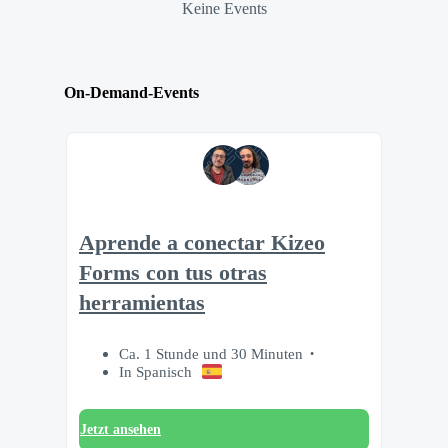
Keine Events
On-Demand-Events
Aprende a conectar Kizeo
Forms con tus otras
herramientas
Ca. 1 Stunde und 30 Minuten
In Spanisch
Jetzt ansehen