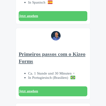
In Spanisch
Jetzt ansehen
Primeiros passos com o Kizeo
Forms
Ca. 1 Stunde und 30 Minuten
In Portugiesisch (Brasilien)
Jetzt ansehen