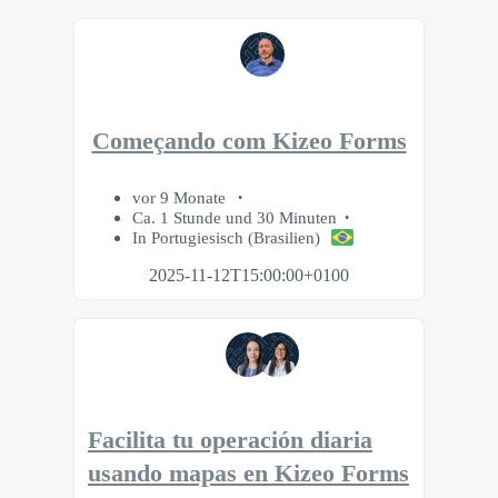
Começando com Kizeo Forms
vor 9 Monate
Ca. 1 Stunde und 30 Minuten
In Portugiesisch (Brasilien)
2025-11-12T15:00:00+0100
Facilita tu operación diaria
usando mapas en Kizeo Forms