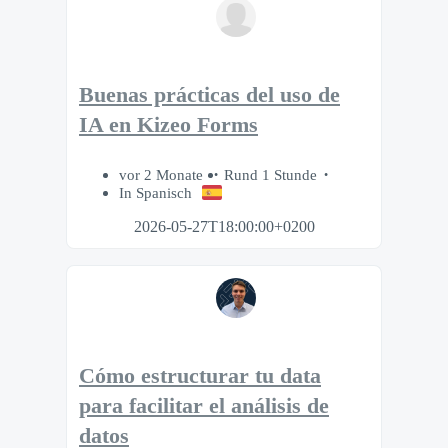
Buenas prácticas del uso de
IA en Kizeo Forms
vor 2 Monate
Rund 1 Stunde
In Spanisch
2026-05-27T18:00:00+0200
Cómo estructurar tu data
para facilitar el análisis de
datos