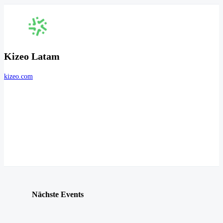
Kizeo Latam
kizeo.com
Nächste Events