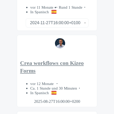
vor 11 Monate
Rund 1 Stunde
In Spanisch
Crea workflows con Kizeo
Forms
vor 12 Monate
Ca. 1 Stunde und 30 Minuten
In Spanisch
2025-08-27T16:00:00+0200