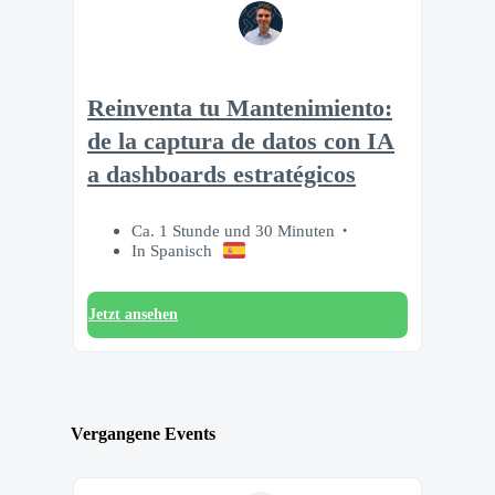
Reinventa tu Mantenimiento:
de la captura de datos con IA
a dashboards estratégicos
Ca. 1 Stunde und 30 Minuten
In Spanisch
Jetzt ansehen
Vergangene Events