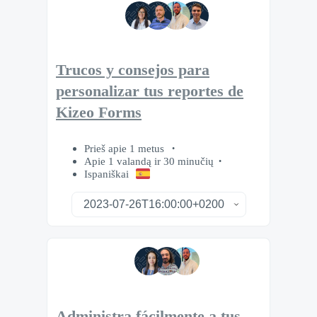
Trucos y consejos para
personalizar tus reportes de
Kizeo Forms
Prieš apie 1 metus
Apie 1 valandą ir 30 minučių
Ispaniškai
Administra fácilmente a tus