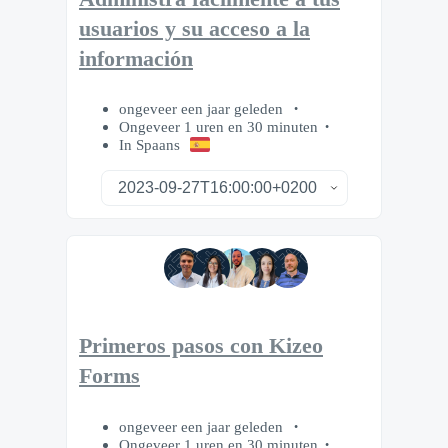
usuarios y su acceso a la
información
ongeveer een jaar geleden
Ongeveer 1 uren en 30 minuten
In Spaans
Primeros pasos con Kizeo
Forms
ongeveer een jaar geleden
Ongeveer 1 uren en 30 minuten