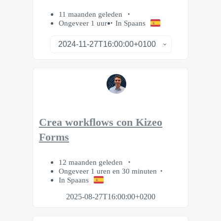
11 maanden geleden
Ongeveer 1 uur
In Spaans
Crea workflows con Kizeo
Forms
12 maanden geleden
Ongeveer 1 uren en 30 minuten
In Spaans
2025-08-27T16:00:00+0200