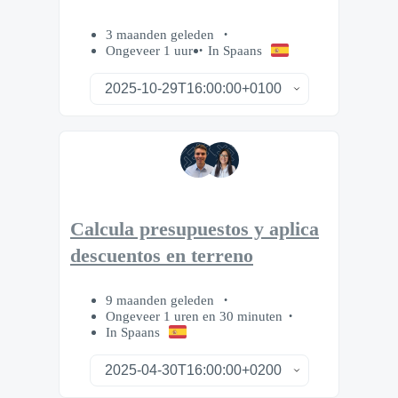
3 maanden geleden
Ongeveer 1 uur
In Spaans
Calcula presupuestos y aplica
descuentos en terreno
9 maanden geleden
Ongeveer 1 uren en 30 minuten
In Spaans