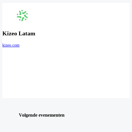
Kizeo Latam
kizeo.com
Volgende evenementen