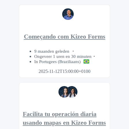
Começando com Kizeo Forms
9 maanden geleden
Ongeveer 1 uren en 30 minuten
In Portugees (Braziliaans)
2025-11-12T15:00:00+0100
Facilita tu operación diaria
usando mapas en Kizeo Forms