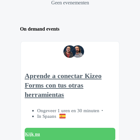
Geen evenementen
On demand events
Aprende a conectar Kizeo
Forms con tus otras
herramientas
Ongeveer 1 uren en 30 minuten
In Spaans
Kijk nu