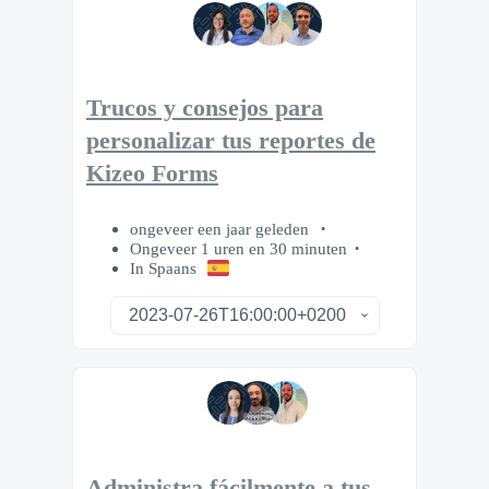
Trucos y consejos para
personalizar tus reportes de
Kizeo Forms
ongeveer een jaar geleden
Ongeveer 1 uren en 30 minuten
In Spaans
Administra fácilmente a tus