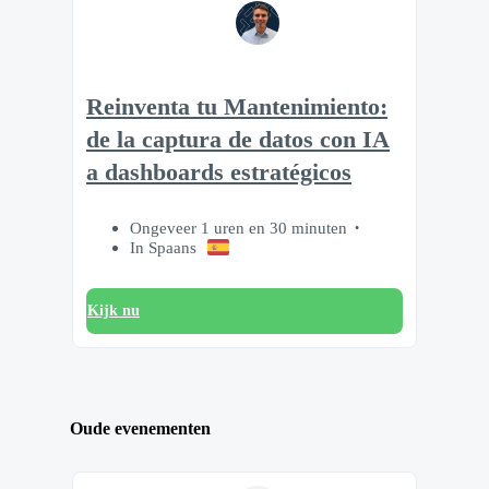
Reinventa tu Mantenimiento:
de la captura de datos con IA
a dashboards estratégicos
Ongeveer 1 uren en 30 minuten
In Spaans
Kijk nu
Oude evenementen