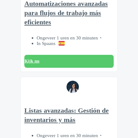
Automatizaciones avanzadas
para flujos de trabajo más
eficientes
Ongeveer 1 uren en 30 minuten
In Spaans
Kijk nu
Listas avanzadas: Gestión de
inventarios y más
Ongeveer 1 uren en 30 minuten