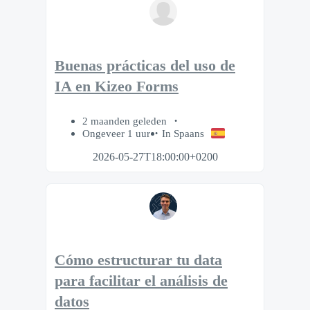
Buenas prácticas del uso de
IA en Kizeo Forms
2 maanden geleden
Ongeveer 1 uur
In Spaans
2026-05-27T18:00:00+0200
Cómo estructurar tu data
para facilitar el análisis de
datos