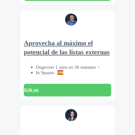
Aprovecha al máximo el
potencial de las listas externas
Ongeveer 1 uren en 30 minuten
In Spaans
Kijk nu