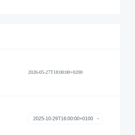
2026-05-27T18:00:00+0200