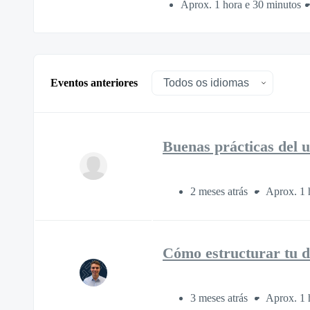
Aprox. 1 hora e 30 minutos
Eventos anteriores
Buenas prácticas del 
2 meses atrás
Aprox. 1 
Cómo estructurar tu dat
3 meses atrás
Aprox. 1 