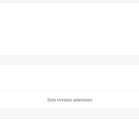
Sem eventos anteriores