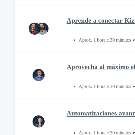
Aprende a conectar Kiz
Aprox. 1 hora e 30 minutos
Aprovecha al máximo el p
Aprox. 1 hora e 30 minutos
Automatizaciones avanza
Aprox. 1 hora e 30 minutos