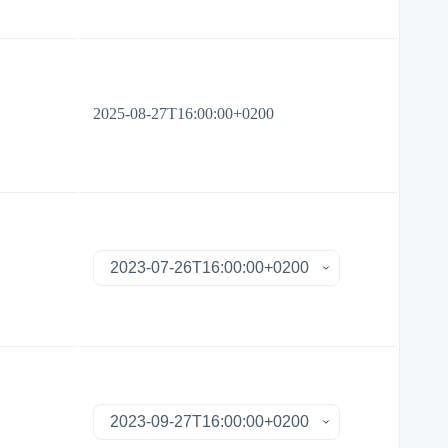
2025-08-27T16:00:00+0200