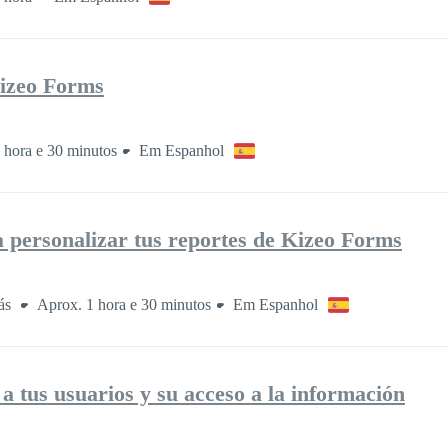
izeo Forms
 hora e 30 minutos
Em Espanhol
a personalizar tus reportes de Kizeo Forms
rás
Aprox. 1 hora e 30 minutos
Em Espanhol
a tus usuarios y su acceso a la información