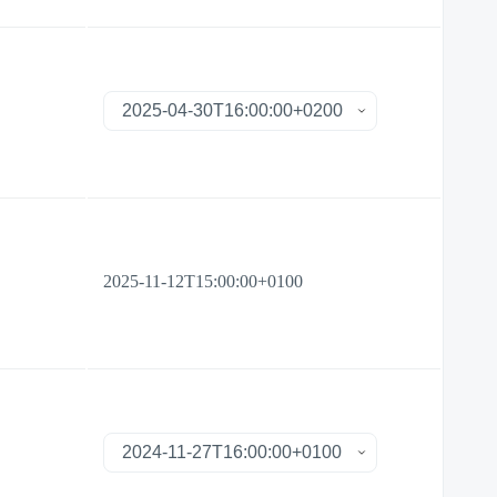
2025-11-12T15:00:00+0100