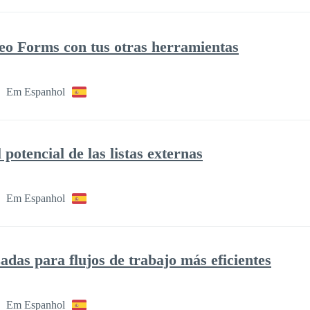
eo Forms con tus otras herramientas
Em Espanhol
otencial de las listas externas
Em Espanhol
das para flujos de trabajo más eficientes
Em Espanhol