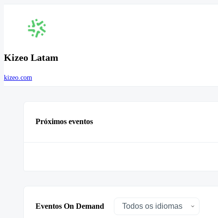
Kizeo Latam
kizeo.com
Próximos eventos
Eventos On Demand