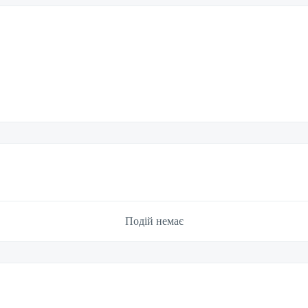
Подій немає