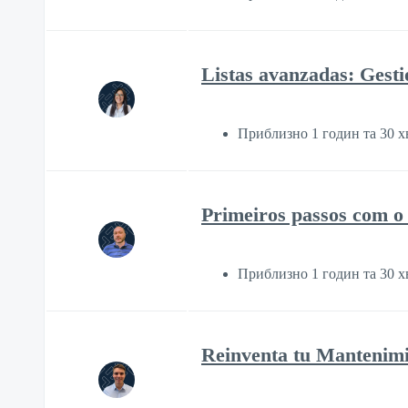
Listas avanzadas: Gesti
Приблизно 1 годин та 30 
Primeiros passos com o
Приблизно 1 годин та 30 
Reinventa tu Mantenimie