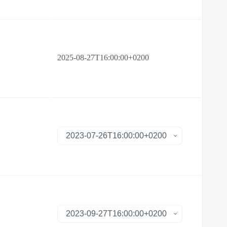
2025-08-27T16:00:00+0200