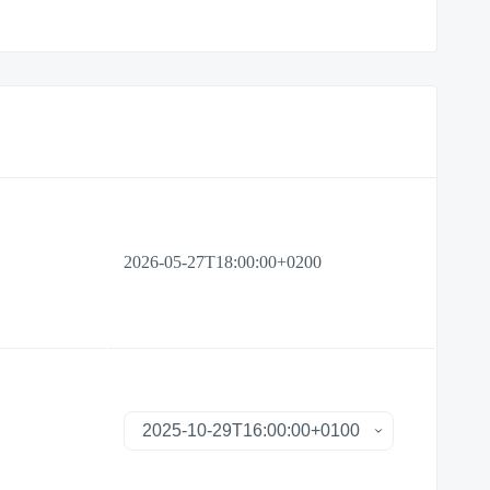
2026-05-27T18:00:00+0200