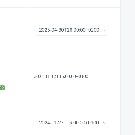
2025-11-12T15:00:00+0100