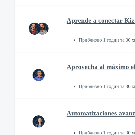
Aprende a conectar Kiz
Приблизно 1 годин та 30 
Aprovecha al máximo el p
Приблизно 1 годин та 30 
Automatizaciones avanza
Приблизно 1 годин та 30 