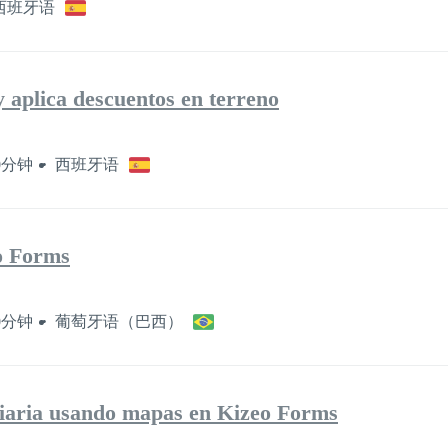
西班牙语
 aplica descuentos en terreno
0分钟
西班牙语
o Forms
0分钟
葡萄牙语（巴西）
 diaria usando mapas en Kizeo Forms