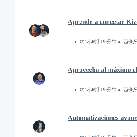
Aprende a conectar Kiz
约1小时和30分钟
西班
Aprovecha al máximo el p
约1小时和30分钟
西班
Automatizaciones avanza