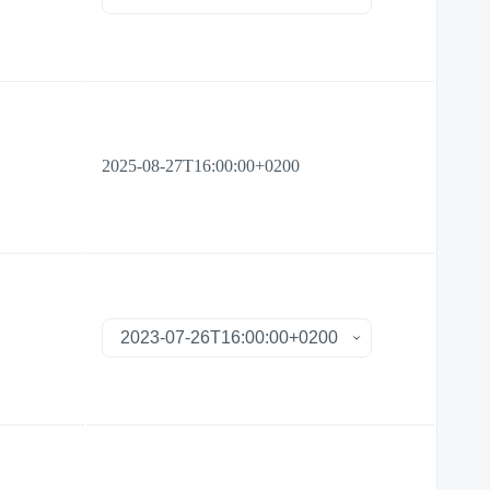
2025-08-27T16:00:00+0200