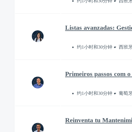
约1小时和30分钟
西班
Listas avanzadas: Gesti
约1小时和30分钟
西班
Primeiros passos com o
约1小时和30分钟
葡萄
Reinventa tu Mantenimie