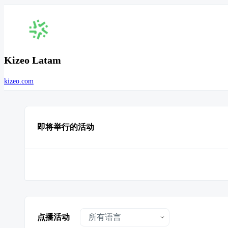
Kizeo Latam
kizeo.com
即将举行的活动
点播活动