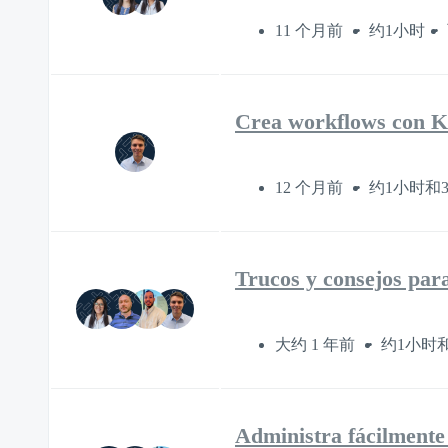
11 个月前
约1小时
Crea workflows con K
12 个月前
约1小时和
Trucos y consejos par
大约 1 年前
约1小时和
Administra fácilmente 