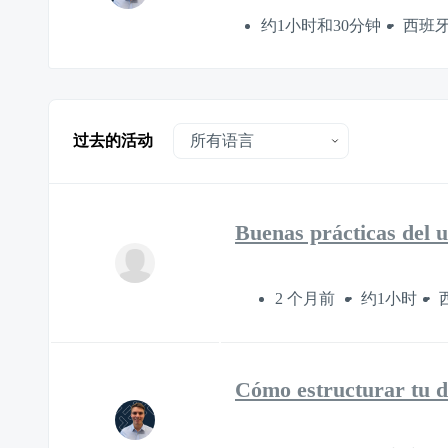
约1小时和30分钟
西班
过去的活动
Buenas prácticas del 
2 个月前
约1小时
Cómo estructurar tu dat