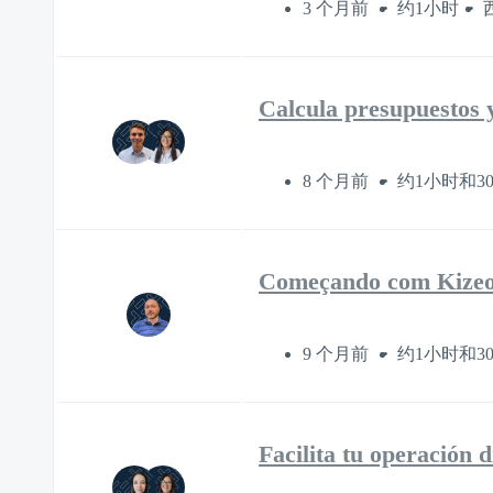
3 个月前
约1小时
Calcula presupuestos y
8 个月前
约1小时和3
Começando com Kize
9 个月前
约1小时和3
Facilita tu operación