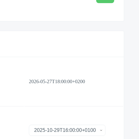
2026-05-27T18:00:00+0200