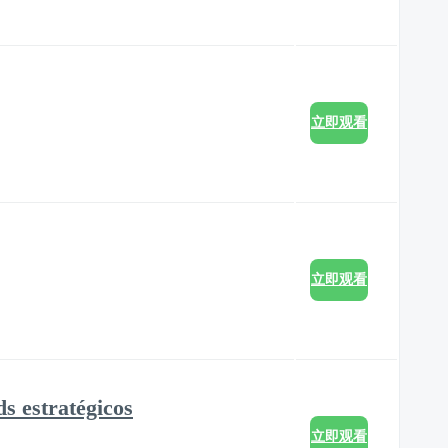
立即观看
立即观看
s estratégicos
立即观看