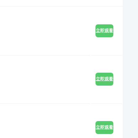
立即观看
立即观看
立即观看