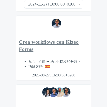
Crea workflows con Kizeo
Forms
％{time}前
約1小時和30分鐘
西班牙語
2025-08-27T16:00:00+0200