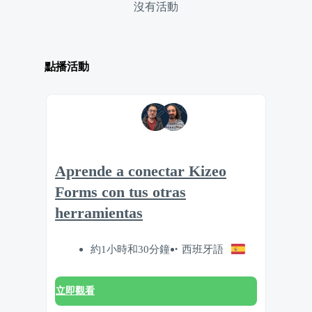
沒有活動
點播活動
Aprende a conectar Kizeo
Forms con tus otras
herramientas
約1小時和30分鐘
西班牙語
立即觀看