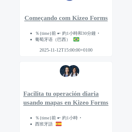
Começando com Kizeo Forms
％{time}前
約1小時和30分鐘
葡萄牙语（巴西）
2025-11-12T15:00:00+0100
Facilita tu operación diaria
usando mapas en Kizeo Forms
％{time}前
約1小時
西班牙語