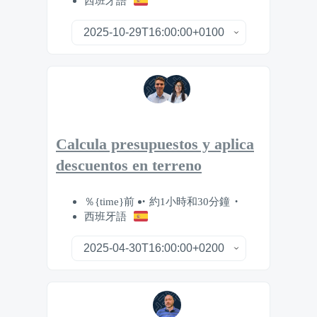
西班牙語
Calcula presupuestos y aplica
descuentos en terreno
％{time}前
約1小時和30分鐘
西班牙語