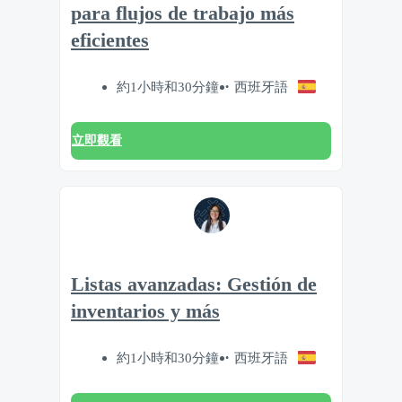
para flujos de trabajo más
eficientes
約1小時和30分鐘
西班牙語
立即觀看
Listas avanzadas: Gestión de
inventarios y más
約1小時和30分鐘
西班牙語