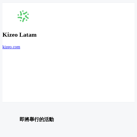
Kizeo Latam
kizeo.com
即將舉行的活動