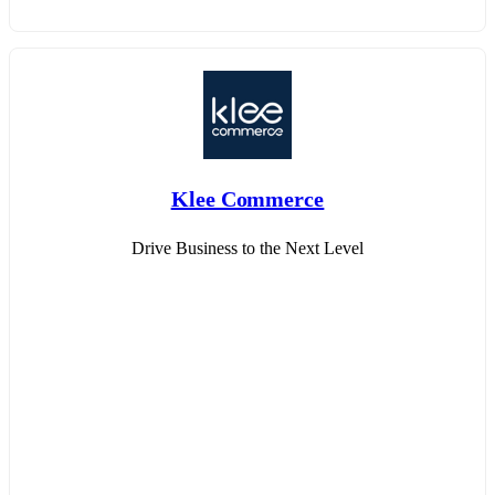
Klee Commerce
Drive Business to the Next Level