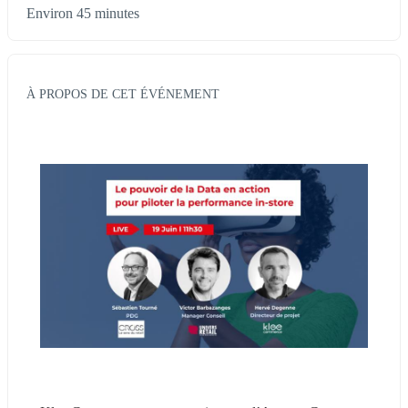
Environ 45 minutes
À PROPOS DE CET ÉVÉNEMENT