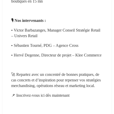
boutiques en 15 mn
🎙 Nos intervenants :
• Victor Barbazanges, Manager Conseil Stratégie Retail 
– Univers Retail
• Sébastien Tourné, PDG – Agence Cross
• Hervé Degenne, Directeur de projet – Klee Commerce
🚀 Repartez avec un concentré de bonnes pratiques, de 
cas concrets et d’inspiration pour repenser vos stratégies 
merchandising, opérations réseau et marketing local.
📌 Inscrivez-vous ici dès maintenant