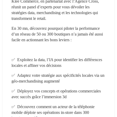
Klee Commerce, en partenariat avec l’Agence Cross, 
réunit un panel d’experts pour vous dévoiler les 
stratégies data, merchandising et les technologies qui 
transforment le retail.
En 30 mn, découvrez pourquoi piloter la performance 
d’un réseau de 50 ou 300 boutiques n’a jamais été aussi 
facile en actionnant les bons leviers :
✅  Exploitez la data, l’IA pour identifier les différences 
locales et affiner vos décisions
✅  Adaptez votre stratégie aux spécificités locales via un 
géo-merchandising augmenté
✅  Déployez vos concepts et opérations commerciales 
avec succès grâce l’immersion 3d
✅  Découvrez comment un acteur de la téléphonie 
mobile déploie ses opérations in-store dans 300 