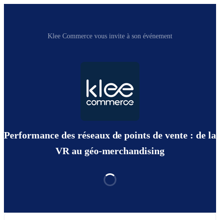
Klee Commerce vous invite à son événement
Performance des réseaux de points de vente : de la
VR au géo-merchandising