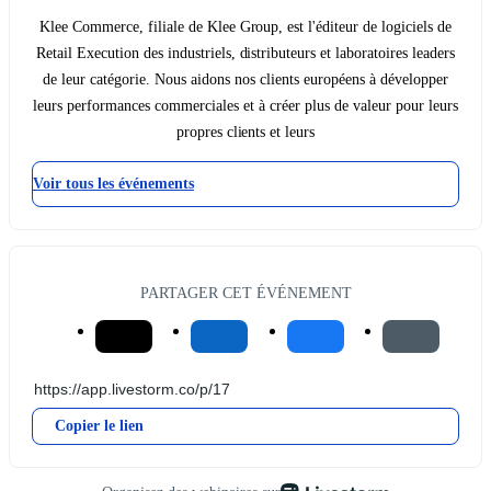
Klee Commerce, filiale de Klee Group, est l'éditeur de logiciels de
Retail Execution des industriels, distributeurs et laboratoires leaders
de leur catégorie. Nous aidons nos clients européens à développer
leurs performances commerciales et à créer plus de valeur pour leurs
propres clients et leurs
Voir tous les événements
PARTAGER CET ÉVÉNEMENT
Copier le lien