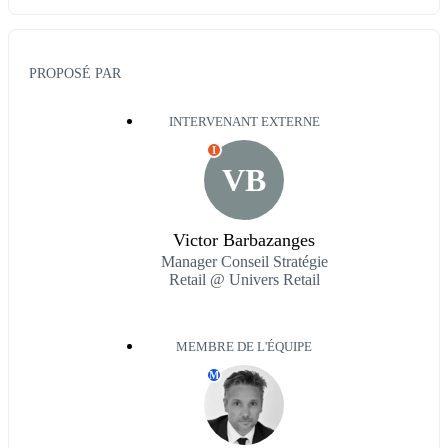
PROPOSÉ PAR
INTERVENANT EXTERNE
I
VB
Victor Barbazanges
Manager Conseil Stratégie
Retail @ Univers Retail
MEMBRE DE L'ÉQUIPE
M