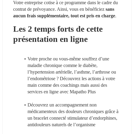
Votre entreprise cotise à ce programme dans le cadre du 
contrat de prévoyance. Ainsi, vous en bénéficiez 
sans 
aucun frais supplémentaire, tout est pris en charge
.
Les 2 temps forts de cette 
présentation en ligne
Votre proche ou vous-même souffrez d’une 
maladie chronique comme le diabète, 
l’hypertension artérielle, l’asthme, l’arthrose ou 
l’endométriose ? Découvrez les actions à votre 
main comme des coachings mais aussi des 
services en ligne avec Mapatho Plus
Découvrez un accompagnement non 
médicamenteux des douleurs chroniques grâce à 
un bracelet connecté stimulateur d’endorphines, 
antidouleurs naturels de l’organisme