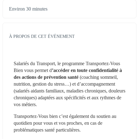
Environ 30 minutes
À PROPOS DE CET ÉVÉNEMENT
Salariés du Transport, le programme Transportez-Vous 
Bien vous permet d
’accéder en toute confidentialité à 
des actions de prévention santé 
(coaching sommeil, 
nutrition, gestion du stress…) et d’accompagnement 
(salariés aidants familiaux, maladies chroniques, douleurs 
chroniques) adaptées aux spécificités et aux rythmes de 
vos métiers.
Transportez-Vous bien c’est également du soutien au 
quotidien pour vous et vos proches, en cas de 
problématiques santé particulières. 