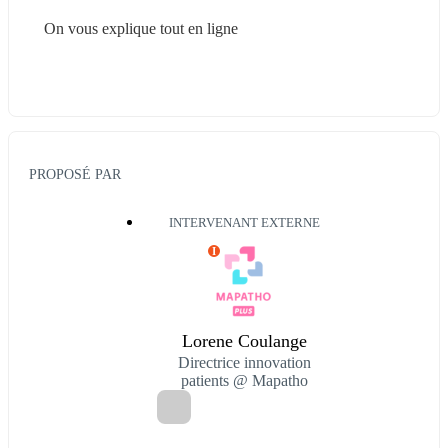
On vous explique tout en ligne
PROPOSÉ PAR
INTERVENANT EXTERNE
I
Lorene Coulange
Directrice innovation
patients @ Mapatho