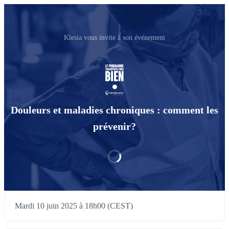
Klesia vous invite à son événement
Douleurs et maladies chroniques : comment les
prévenir?
Mardi 10 juin 2025 à 18h00 (CEST)