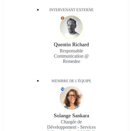
INTERVENANT EXTERNE
I
Quentin Richard
Responsable
Communication @
Remedee
MEMBRE DE L'ÉQUIPE
M
Solange Sankara
Chargée de
Développement - Services