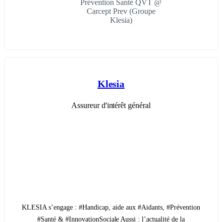
Prévention Santé QVT @
Carcept Prev (Groupe
Klesia)
Klesia
Assureur d'intérêt général
KLESIA s’engage : #Handicap, aide aux #Aidants, #Prévention
#Santé & #InnovationSociale Aussi : l’actualité de la