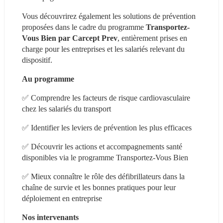
Vous découvrirez également les solutions de prévention 
proposées dans le cadre du programme 
Transportez-
Vous Bien par Carcept Prev
, entièrement prises en 
charge pour les entreprises et les salariés relevant du 
dispositif.
Au programme
✅ Comprendre les facteurs de risque cardiovasculaire 
chez les salariés du transport
✅ Identifier les leviers de prévention les plus efficaces
✅ Découvrir les actions et accompagnements santé 
disponibles via le programme Transportez-Vous Bien
✅ Mieux connaître le rôle des défibrillateurs dans la 
chaîne de survie et les bonnes pratiques pour leur 
déploiement en entreprise
Nos intervenants