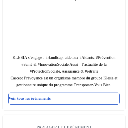
KLESIA s’engage : #Handicap, aide aux #Aidants, #Prévention
#Santé & #InnovationSociale Aussi : l’actualité de la
#ProtectionSociale, #assurance & #retraite
Carcept Prévoyance est un organisme membre du groupe Klesia et
gestionnaire unique du programme Transportez-Vous Bien.
Voir tous les événements
PARTAGER CET ÉVÉNEMENT