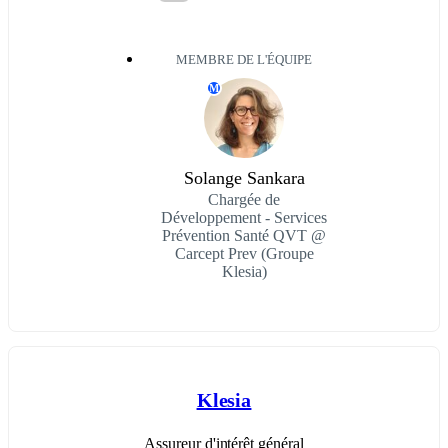
MEMBRE DE L'ÉQUIPE
M
Solange Sankara
Chargée de
Développement - Services
Prévention Santé QVT @
Carcept Prev (Groupe
Klesia)
Klesia
Assureur d'intérêt général