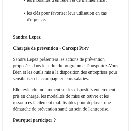
les modalités d'entretien et de maintenance ;
les clés pour favoriser leur utilisation en cas 
d'urgence.
Sandra Lepez
Chargée de prévention - Carcept Prev
Sandra Lepez présentera les actions de prévention 
proposées dans le cadre du programme Transportez-Vous 
Bien et les outils mis à la disposition des entreprises pour 
sensibiliser et accompagner leurs salariés.
Elle reviendra notamment sur les dispositifs entièrement 
pris en charge, les modalités de mise en œuvre et les 
ressources facilement mobilisables pour déployer une 
démarche de prévention santé au sein de l'entreprise.
Pourquoi participer ?