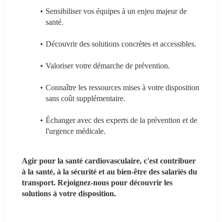
Sensibiliser vos équipes à un enjeu majeur de 
santé.
Découvrir des solutions concrètes et accessibles.
Valoriser votre démarche de prévention.
Connaître les ressources mises à votre disposition 
sans coût supplémentaire.
Échanger avec des experts de la prévention et de 
l'urgence médicale.
Agir pour la santé cardiovasculaire, c'est contribuer 
à la santé, à la sécurité et au bien-être des salariés du 
transport. Rejoignez-nous pour découvrir les 
solutions à votre disposition.