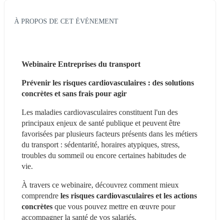
À PROPOS DE CET ÉVÉNEMENT
Webinaire Entreprises du transport
Prévenir les risques cardiovasculaires : des solutions 
concrètes et sans frais pour agir
Les maladies cardiovasculaires constituent l'un des 
principaux enjeux de santé publique et peuvent être 
favorisées par plusieurs facteurs présents dans les métiers 
du transport : sédentarité, horaires atypiques, stress, 
troubles du sommeil ou encore certaines habitudes de 
vie.
À travers ce webinaire, découvrez comment mieux 
comprendre 
les risques cardiovasculaires et les actions 
concrètes
 que vous pouvez mettre en œuvre pour 
accompagner la santé de vos salariés.