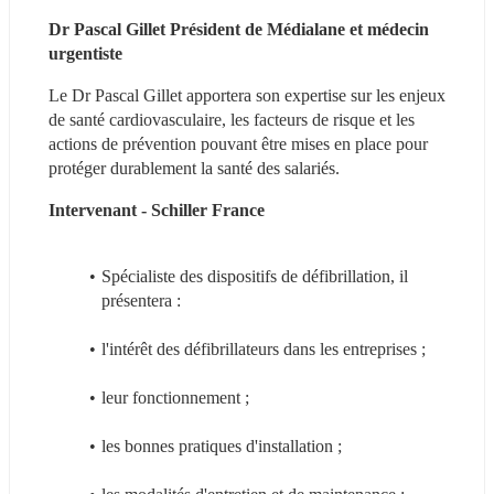
Dr Pascal Gillet Président de Médialane et médecin 
urgentiste
Le Dr Pascal Gillet apportera son expertise sur les enjeux 
de santé cardiovasculaire, les facteurs de risque et les 
actions de prévention pouvant être mises en place pour 
protéger durablement la santé des salariés.
Intervenant - Schiller France
Spécialiste des dispositifs de défibrillation, il 
présentera :
l'intérêt des défibrillateurs dans les entreprises ;
leur fonctionnement ;
les bonnes pratiques d'installation ;