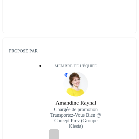
PROPOSÉ PAR
MEMBRE DE L'ÉQUIPE
M
Amandine Raynal
Chargée de promotion
Transportez-Vous Bien @
Carcept Prev (Groupe
Klesia)