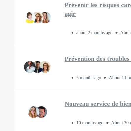
Prévenir les risques car
agir
about 2 months ago
About
Prévention des troubles
5 months ago
About 1 ho
Nouveau service de bien
10 months ago
About 30 