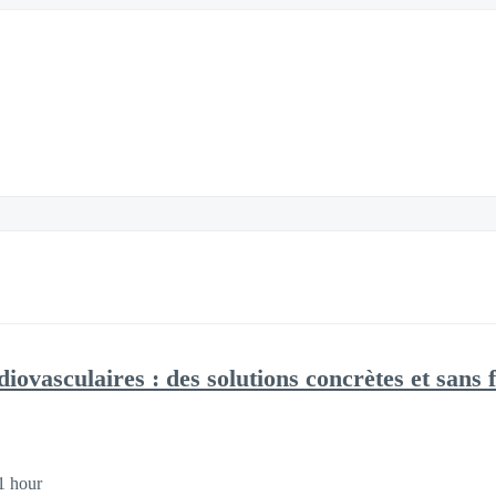
diovasculaires : des solutions concrètes et sans f
1 hour