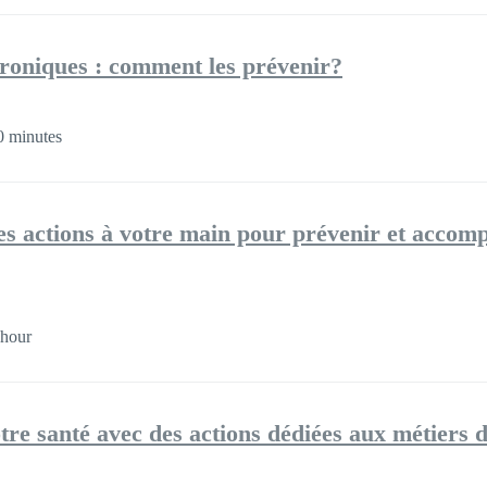
roniques : comment les prévenir?
0 minutes
les actions à votre main pour prévenir et accom
 hour
tre santé avec des actions dédiées aux métiers 