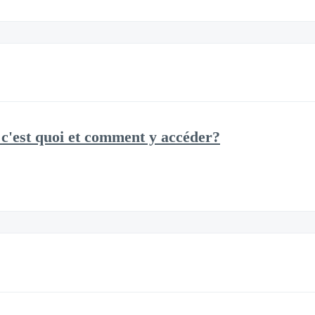
c'est quoi et comment y accéder?