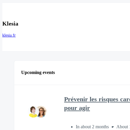
Klesia
klesia.fr
Upcoming events
Prévenir les risques car
pour agir
In about 2 months
About 