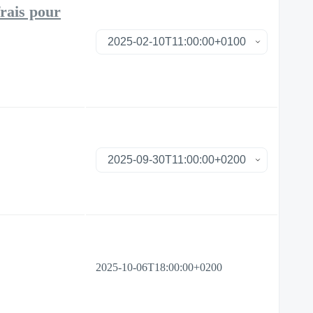
frais pour
2025-10-06T18:00:00+0200