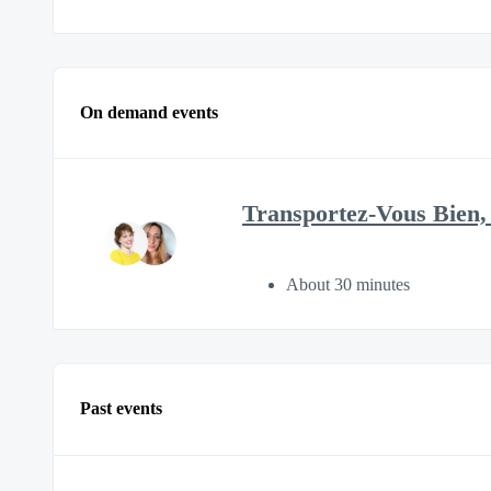
On demand events
Transportez-Vous Bien, 
About 30 minutes
Past events