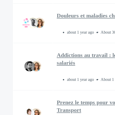
Douleurs et maladies ch
about 1 year ago
About 3
Addictions au travail : 
salariés
about 1 year ago
About 1
Prenez le temps pour vo
Transport