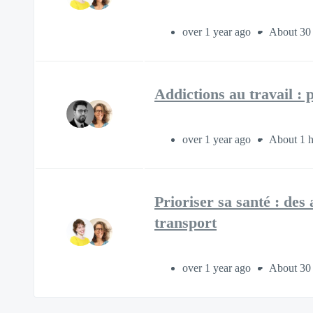
over 1 year ago
About 30
Addictions au travail : 
over 1 year ago
About 1 
Prioriser sa santé : des
transport
over 1 year ago
About 30