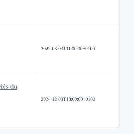
2025-03-03T11:00:00+0100
riés du
2024-12-03T18:00:00+0100