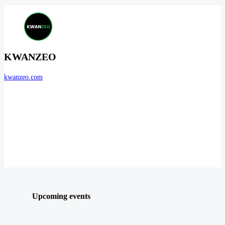
KWANZEO
kwanzeo.com
Upcoming events