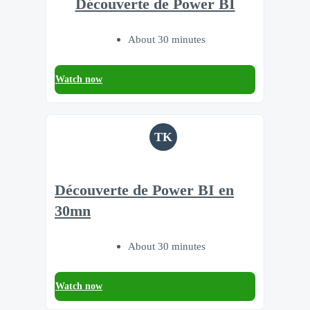
Découverte de Power BI
About 30 minutes
Watch now
TK
Découverte de Power BI en
30mn
About 30 minutes
Watch now