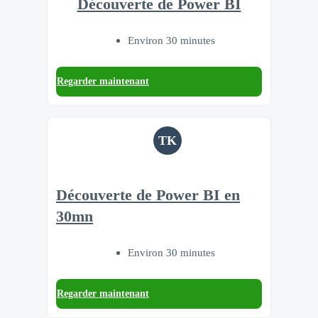
Découverte de Power BI
Environ 30 minutes
Regarder maintenant
TK
Découverte de Power BI en
30mn
Environ 30 minutes
Regarder maintenant