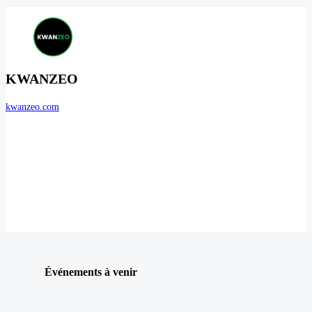
KWANZEO
kwanzeo.com
Événements à venir