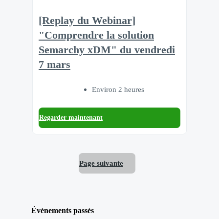
[Replay du Webinar]
"Comprendre la solution
Semarchy xDM" du vendredi
7 mars
Environ 2 heures
Regarder maintenant
Page suivante
Événements passés