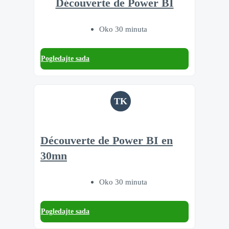
Découverte de Power BI
Oko 30 minuta
Pogledajte sada
TK
Découverte de Power BI en
30mn
Oko 30 minuta
Pogledajte sada