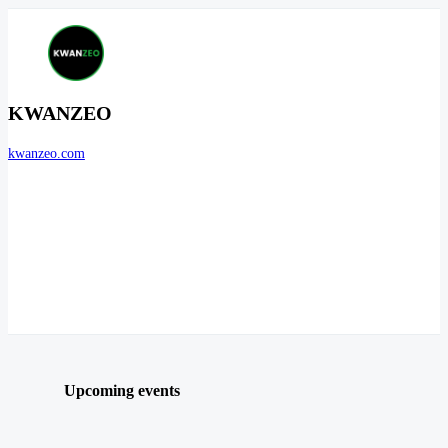
KWANZEO
kwanzeo.com
Upcoming events