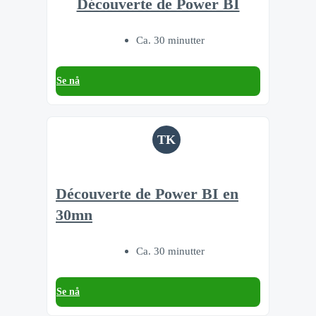
Découverte de Power BI
Ca. 30 minutter
Se nå
TK
Découverte de Power BI en
30mn
Ca. 30 minutter
Se nå