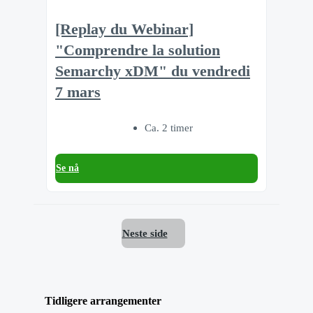
[Replay du Webinar]
"Comprendre la solution
Semarchy xDM" du vendredi
7 mars
Ca. 2 timer
Se nå
Neste side
Tidligere arrangementer