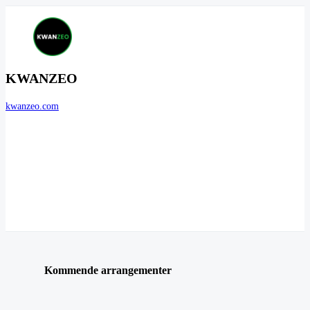
KWANZEO
kwanzeo.com
Kommende arrangementer