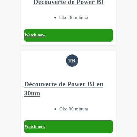
Découverte de Power BI
Oko 30 minuta
Watch now
TK
Découverte de Power BI en
30mn
Oko 30 minuta
Watch now