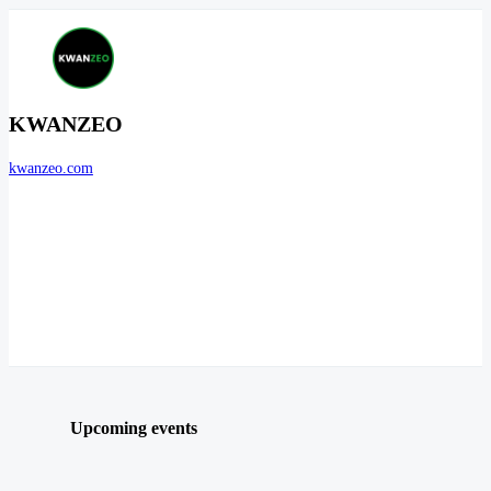
KWANZEO
kwanzeo.com
Upcoming events