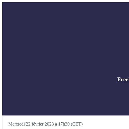
Free
Mercredi 22 février 2023 à 17h30 (CET)