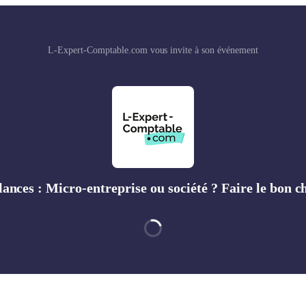
L-Expert-Comptable.com vous invite à son événement
lances : Micro-entreprise ou société ? Faire le bon ch