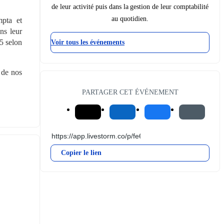
de leur activité puis dans la gestion de leur comptabilité
au quotidien.
pta et 
s leur 
5 selon 
Voir tous les événements
de nos 
PARTAGER CET ÉVÉNEMENT
Copier le lien