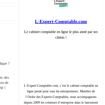
L-Expert-Comptable.com
Le cabinet comptable en ligne le plus aimé par ses
clients !
ique ? 
ec des 
ors de 
L-Expert-Comptable.com, c’est le cabinet comptable en
té !
ligne pensé pour tous les entrepreneurs. Membre de
l’Ordre des Experts-Comptables, nous accompagnons
depuis 2009 les créateurs d’entreprise dans le lancement