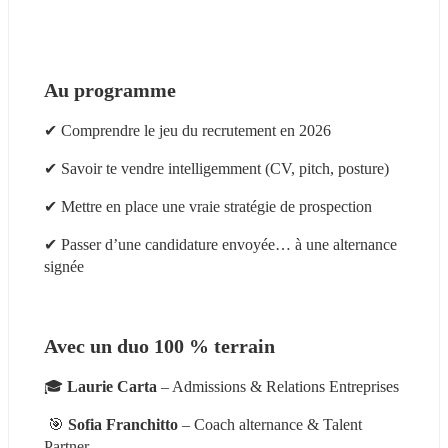
Au programme
✔ Comprendre le jeu du recrutement en 2026
✔ Savoir te vendre intelligemment (CV, pitch, posture)
✔ Mettre en place une vraie stratégie de prospection
✔ Passer d’une candidature envoyée… à une alternance 
signée
Avec un duo 100 % terrain
🎓 
Laurie Carta
 – Admissions & Relations Entreprises
 🎯 
Sofia Franchitto
 – Coach alternance & Talent 
Partner