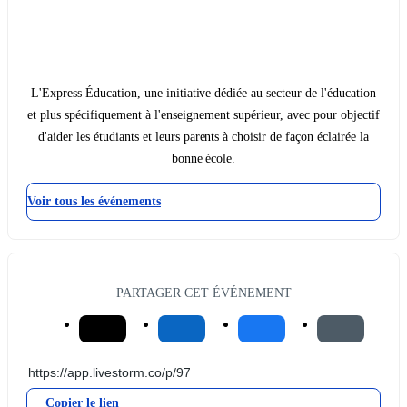
L'Express Éducation, une initiative dédiée au secteur de l'éducation
et plus spécifiquement à l'enseignement supérieur, avec pour objectif
d'aider les étudiants et leurs parents à choisir de façon éclairée la
bonne école.
Voir tous les événements
PARTAGER CET ÉVÉNEMENT
Copier le lien