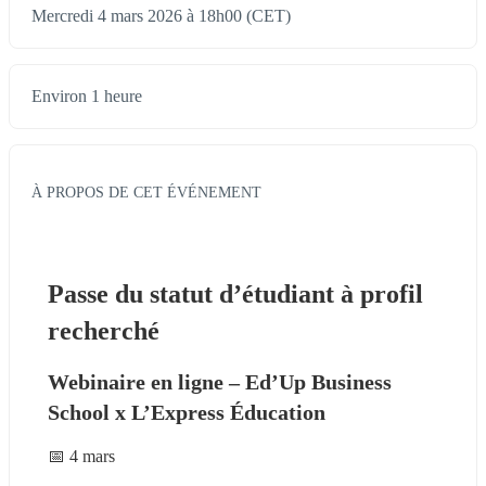
Mercredi 4 mars 2026 à 18h00 (CET)
Environ 1 heure
À PROPOS DE CET ÉVÉNEMENT
Passe du statut d’étudiant à profil 
recherché
Webinaire en ligne – Ed’Up Business 
School x L’Express Éducation
📅 4 mars