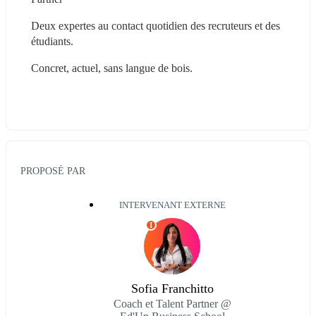
Deux expertes au contact quotidien des recruteurs et des 
étudiants.
Concret, actuel, sans langue de bois.
PROPOSÉ PAR
INTERVENANT EXTERNE
I
Sofia Franchitto
Coach et Talent Partner @