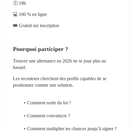
🕕 18h
💻 100 % en ligne
🎟️ Gratuit sur inscription
Pourquoi participer ?
Trouver une alternance en 2026 ne se joue plus au 
hasard.
Les recruteurs cherchent des profils capables de se 
positionner comme une solution.
Comment sortir du lot ? 
Comment convaincre ?
Comment multiplier tes chances jusqu’à signer ?