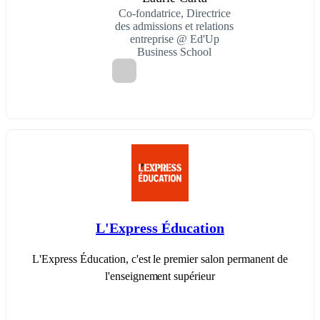
Co-fondatrice, Directrice
des admissions et relations
entreprise @ Ed'Up
Business School
L'Express Éducation
L'Express Éducation, c'est le premier salon permanent de
l'enseignement supérieur